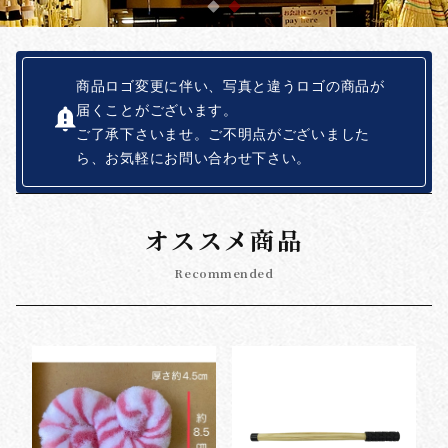
商品ロゴ変更に伴い、写真と違うロゴの商品が
届くことがございます。
ご了承下さいませ。ご不明点がございました
ら、お気軽にお問い合わせ下さい。
オススメ商品
Recommended