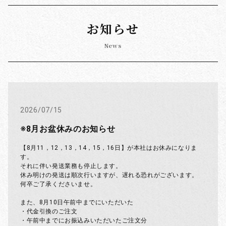
お知らせ
News
2026/07/15
※8月お盆休みのお知らせ
【8月11，12，13，14，15，16日】が本社はお休みになりま
す。
それに伴い発送業務も停止します。
休み明けの発送は順次行いますが、遅れる恐れがございます。
何卒ご了承くださいませ。
また、8月10日午前中までにいただいた
・代金引換のご注文
・午前中までにお振込みいただいたご注文分