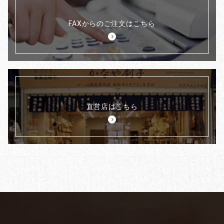
FAXからのご注文はこちら
直営店はこちら