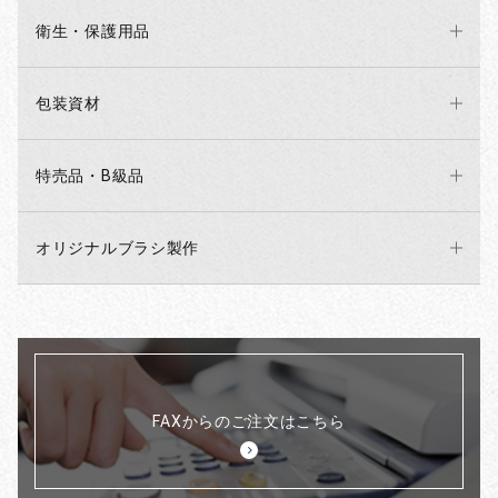
衛生・保護用品
包装資材
特売品・B級品
オリジナルブラシ製作
FAXからのご注文はこちら