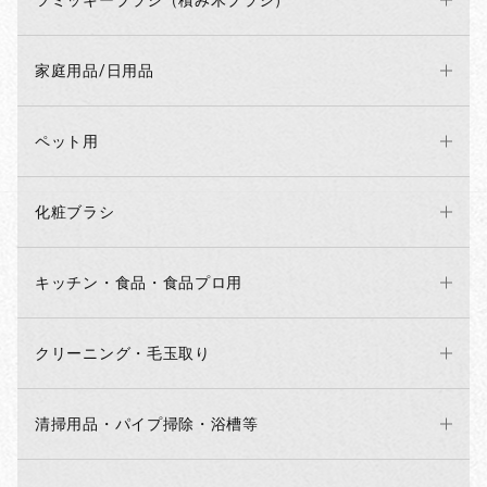
ツミッキーブラシ（積み木ブラシ）
家庭用品/日用品
ペット用
化粧ブラシ
キッチン・食品・食品プロ用
クリーニング・毛玉取り
清掃用品・パイプ掃除・浴槽等