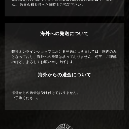
ん。 数日余裕を持った日時をご指定下さい。
海外への発送について
弊社オンラインショップにおける発送につきましては、国内のみ
となっており、海外への発送は承っておりません。何卒、ご理解
のほど、よろしくお願い申し上げます。
海外からの送金について
海外からの送金は受け付けておりません。
ご了承ください。