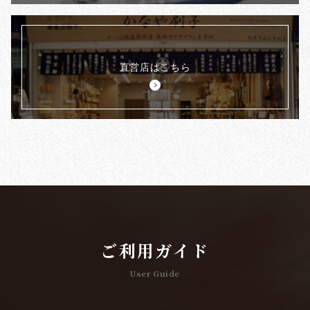
直営店はこちら
ご利用ガイド
User Guide