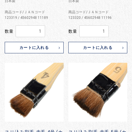
日本製
日本製
商品コード/ＪＡＮコード
商品コード/ＪＡＮコード
123319 / 45602948 11189
123320 / 45602948 11196
数量
数量
カートに入れる
カートに入れる