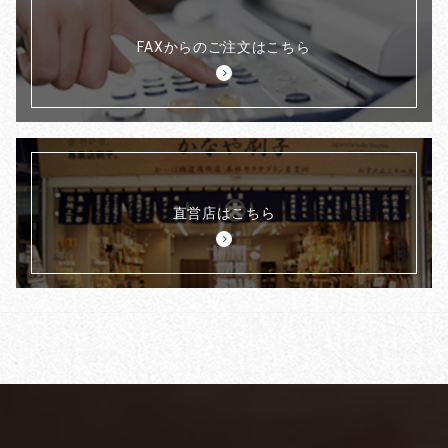
FAXからのご注文はこちら
直営店はこちら