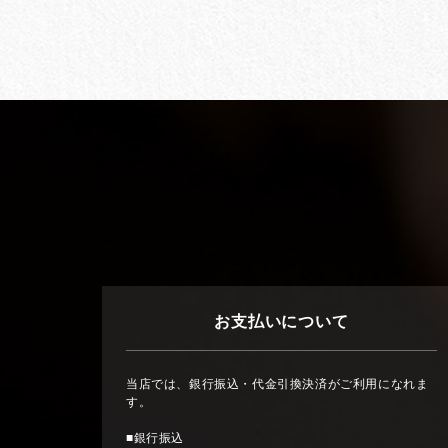
お支払いについて
当店では、銀行振込・代金引換決済がご利用になれま
す。
■銀行振込