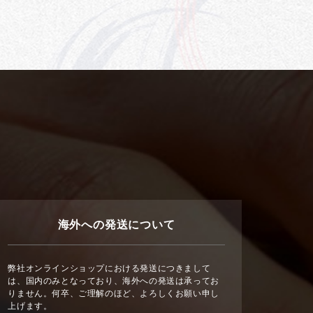
海外への発送について
弊社オンラインショップにおける発送につきまして
は、国内のみとなっており、海外への発送は承ってお
りません。何卒、ご理解のほど、よろしくお願い申し
上げます。