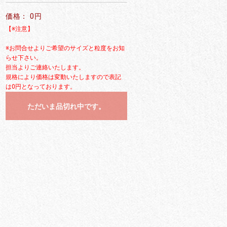
価格： 0円
【※注意】
※お問合せよりご希望のサイズと粒度をお知
らせ下さい。
担当よりご連絡いたします。
規格により価格は変動いたしますので表記
は0円となっております。
ただいま品切れ中です。