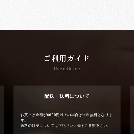
ご利用ガイド
User Guide
配送・送料について
お買上げ金額が6600円以上の場合は送料無料となりま
す。
送料の目安については下記リンク先をご参照下さい。