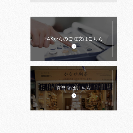
FAXからのご注文はこちら
直営店はこちら