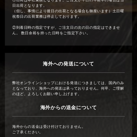
①出荷は本社業務となります。ご注文が平日の午前中の場合は当
日出荷となります。
（但し、事情により後日の出荷となる場合も御座います）土日曜
祝祭日の出荷業務は停止しております。
②到着日時の指定ですが、ご注文日の次の日の指定はできませ
ん。 数日余裕を持った日時をご指定下さい。
海外への発送について
弊社オンラインショップにおける発送につきましては、国内のみ
となっており、海外への発送は承っておりません。何卒、ご理解
のほど、よろしくお願い申し上げます。
海外からの送金について
海外からの送金は受け付けておりません。
ご了承ください。