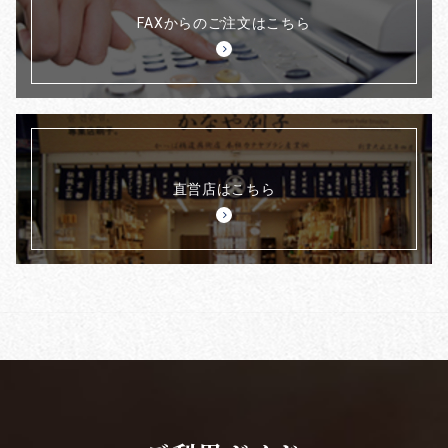
FAXからのご注文はこちら
直営店はこちら