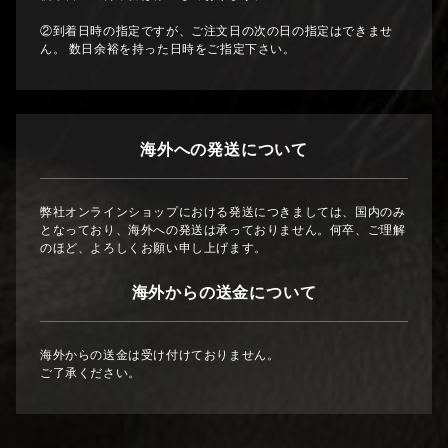
②到着日時の指定ですが、ご注文日の次の日の指定はできませ
ん。 数日余裕を持った日時をご指定下さい。
海外への発送について
弊社オンラインショップにおける発送につきましては、国内のみ
となっており、海外への発送は承っておりません。何卒、ご理解
のほど、よろしくお願い申し上げます。
海外からの送金について
海外からの送金は受け付けておりません。
ご了承ください。