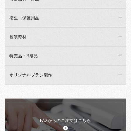
衛生・保護用品
包装資材
特売品・B級品
オリジナルブラシ製作
FAXからのご注文はこちら