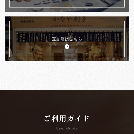
直営店はこちら
ご利用ガイド
User Guide