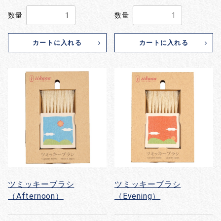
数量
数量
カートに入れる
カートに入れる
ツミッキーブラシ
ツミッキーブラシ
（Afternoon）
（Evening）