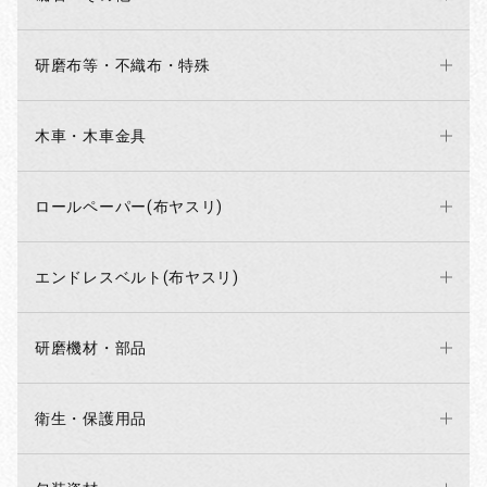
研磨布等・不織布・特殊
木車・木車金具
ロールペーパー(布ヤスリ)
エンドレスベルト(布ヤスリ)
研磨機材・部品
衛生・保護用品