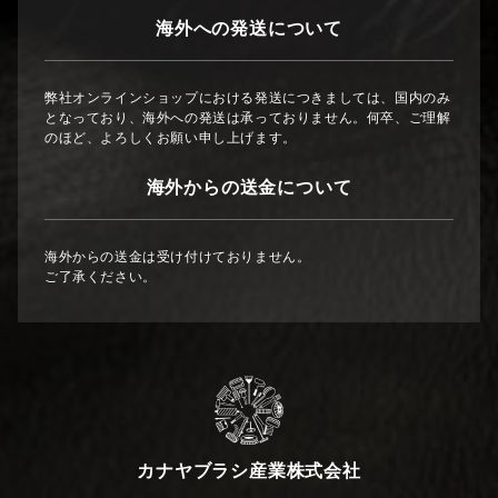
海外への発送について
弊社オンラインショップにおける発送につきましては、国内のみ
となっており、海外への発送は承っておりません。何卒、ご理解
のほど、よろしくお願い申し上げます。
海外からの送金について
海外からの送金は受け付けておりません。
ご了承ください。
カナヤブラシ産業株式会社