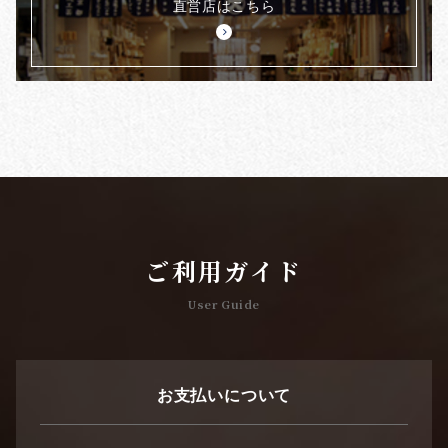
直営店はこちら
ご利用ガイド
User Guide
お支払いについて