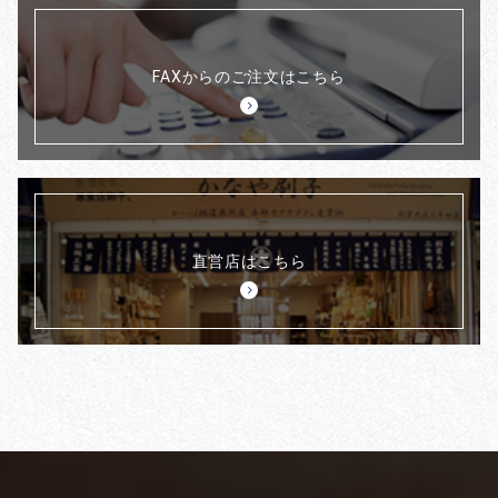
FAXからのご注文はこちら
直営店はこちら