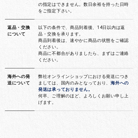
の指定はできません。数日余裕を持った日時
をご指定下さい。
返品・交換
以下の条件で、商品到着後、14日以内は返
について
品・交換を承ります。
商品到着後は、速やかに商品の状態をご確認
ください。
商品に不都合がありましたら、まずはご連絡
ください。
海外への発
弊社オンラインショップにおける発送につき
送について
ましては、国内のみとなっており、
海外への
発送は承っておりません。
何卒、ご理解のほど、よろしくお願い申し上
げます。