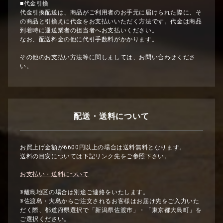
■代金引換
代金引換配送は、商品がご利用者のお手元に届けられた際に、そ
の商品と引換えに代金をお支払いいただく方法です。代金は商品
到着時に運送業者の担当者へお支払いください。
なお、配送料金の他に代引手数料がかかります。
その他のお支払い方法等に関しましては、お問い合わせくださ
い。
配送・送料について
お買上げ金額が6600円以上の場合は送料無料となります。
送料の目安については下記リンク先をご参照下さい。
お支払い・送料について
※離島地区の場合は別途ご連絡をいたします。
※佐渡島・大島からご注文されるお客様はお届け先をご入力いた
だく際、都道府県選択で「新潟県佐渡市」・「東京都大島町」を
ご選択ください。