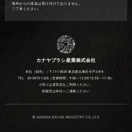
海外からの送金は受け付けておりません。
ご了承ください。
カナヤブラシ産業株式会社
本社（卸売）：〒111-0024 東京都台東区今戸2-8-8
TEL 03-3875-1226（営業時間：9:00～12:00/12:50～17:30）
小売りは直営店をご利用ください。
卸販売は本社へご連絡ください
© KANAYA BRUSH INDUSTRY CO.,LTD