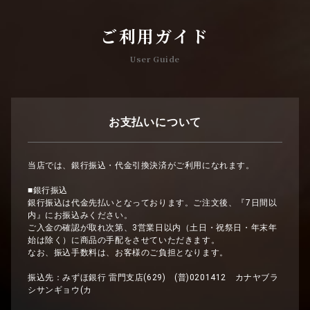
ご利用ガイド
User Guide
お支払いについて
当店では、銀行振込・代金引換決済がご利用になれます。
■銀行振込
銀行振込は代金先払いとなっております。ご注文後、『7日間以
内』にお振込みください。
ご入金の確認が取れ次第、3営業日以内（土日・祝祭日・年末年
始は除く）に商品の手配をさせていただきます。
なお、振込手数料は、お客様のご負担となります。
振込先：みずほ銀行 雷門支店(629) (普)0201412 カナヤブラ
シサンギョウ(カ