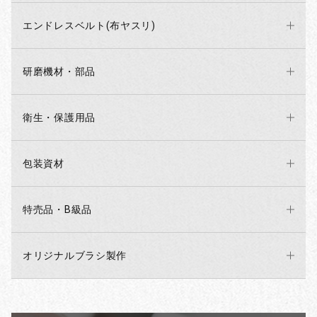
エンドレスベルト(布ヤスリ)
研磨機材・部品
衛生・保護用品
包装資材
特売品・B級品
オリジナルブラシ製作