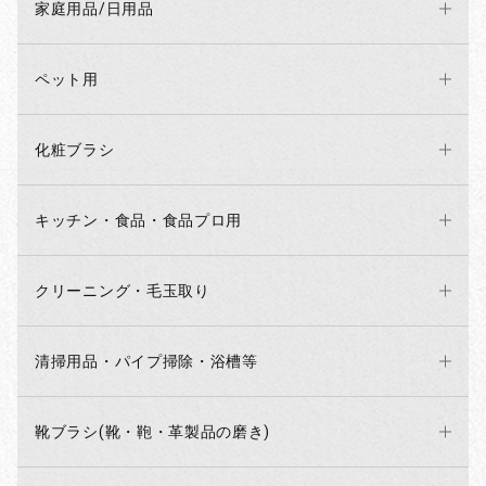
家庭用品/日用品
ペット用
化粧ブラシ
キッチン・食品・食品プロ用
クリーニング・毛玉取り
清掃用品・パイプ掃除・浴槽等
靴ブラシ(靴・鞄・革製品の磨き)