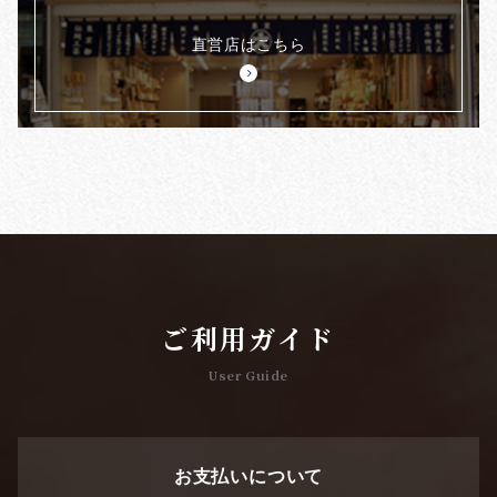
直営店はこちら
ご利用ガイド
User Guide
お支払いについて