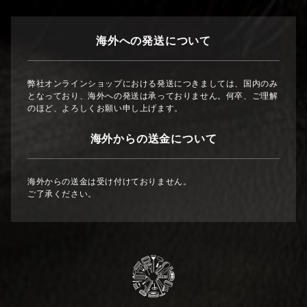
海外への発送について
弊社オンラインショップにおける発送につきましては、国内のみ
となっており、海外への発送は承っておりません。何卒、ご理解
のほど、よろしくお願い申し上げます。
海外からの送金について
海外からの送金は受け付けておりません。
ご了承ください。