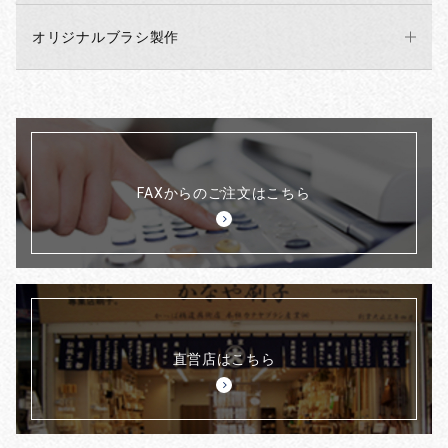
オリジナルブラシ製作
FAXからのご注文はこちら
直営店はこちら