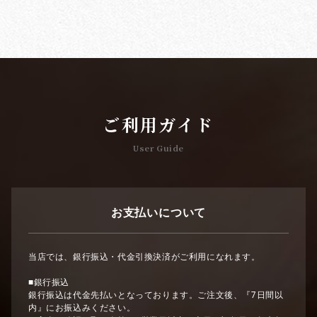
ご利用ガイド
User Guide
お支払いについて
当店では、銀行振込・代金引換決済がご利用になれます。
■銀行振込
銀行振込は代金先払いとなっております。ご注文後、『7日間以
内』にお振込みください。