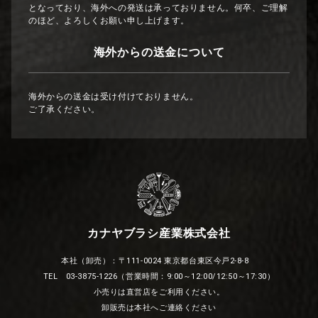
となっており、海外への発送は承っておりません。何卒、ご理解
のほど、よろしくお願い申し上げます。
海外からの送金について
海外からの送金は受け付けておりません。
ご了承ください。
カナヤブラシ産業株式会社
本社（卸売）：〒111-0024 東京都台東区今戸2-8-8
TEL 03-3875-1226（営業時間：9:00～12:00/12:50～17:30）
小売りは直営店をご利用ください。
卸販売は本社へご連絡ください