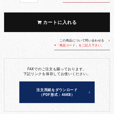
カートに入れる
この商品について問い合わせる
※「商品コード」をご記入下さい。
FAXでのご注文も賜っております。
下記リンクを保存してお使いください。
注文用紙をダウンロード
（PDF形式：46KB）