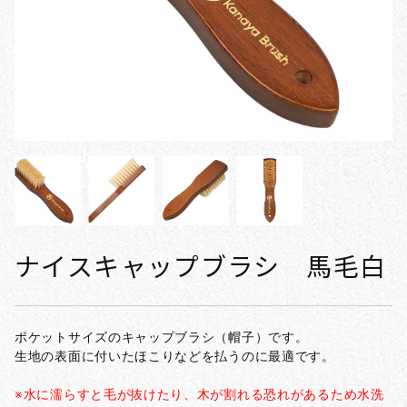
ナイスキャップブラシ 馬毛白
ポケットサイズのキャップブラシ（帽子）です。
生地の表面に付いたほこりなどを払うのに最適です。
※水に濡らすと毛が抜けたり、木が割れる恐れがあるため水洗