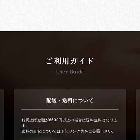
ご利用ガイド
User Guide
配送・送料について
お買上げ金額が6600円以上の場合は送料無料となりま
す。
送料の目安については下記リンク先をご参照下さい。