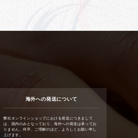
海外への発送について
弊社オンラインショップにおける発送につきまして
は、国内のみとなっており、海外への発送は承ってお
りません。何卒、ご理解のほど、よろしくお願い申し
上げます。