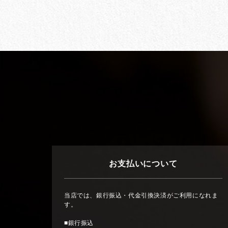
お支払いについて
当店では、銀行振込・代金引換決済がご利用になれま
す。
■銀行振込