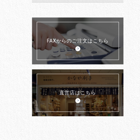
FAXからのご注文はこちら
直営店はこちら