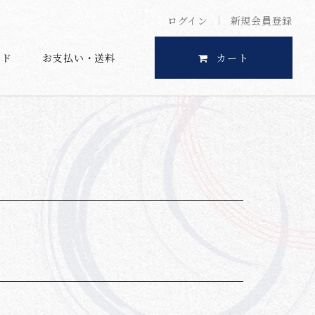
ログイン
新規会員登録
イド
お支払い・送料
カート