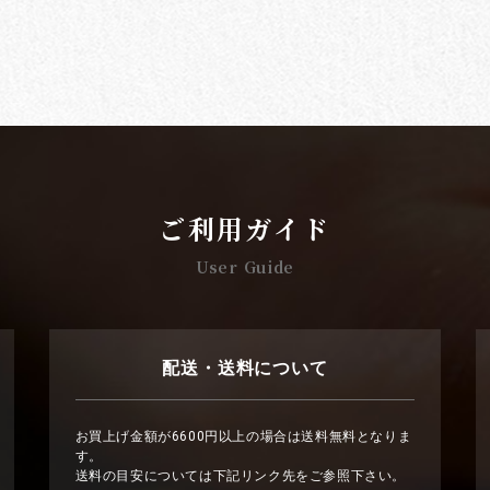
ご利用ガイド
User Guide
配送・送料について
お買上げ金額が6600円以上の場合は送料無料となりま
す。
送料の目安については下記リンク先をご参照下さい。