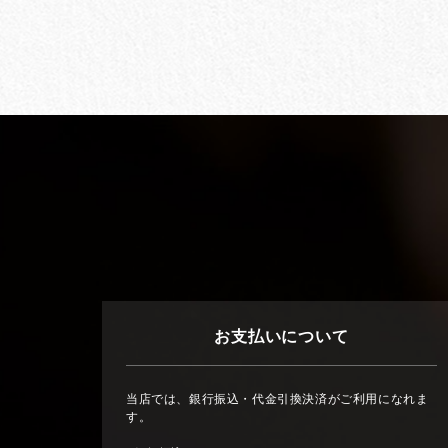
お支払いについて
当店では、銀行振込・代金引換決済がご利用になれま
す。