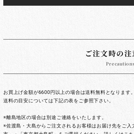
ご注文時の注
Precaution
お買上げ金額が6600円以上の場合は送料無料となります
送料の目安については下記の表をご参照下さい。
※離島地区の場合は別途ご連絡をいたします。
※佐渡島・大島からご注文されるお客様はお届け先をご入