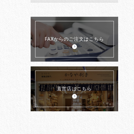
FAXからのご注文はこちら
直営店はこちら