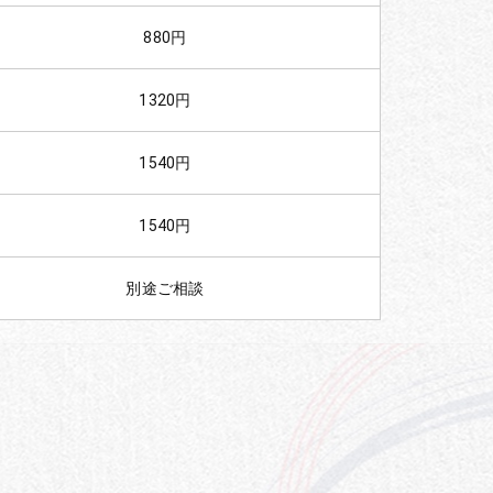
880円
1320円
1540円
1540円
別途ご相談