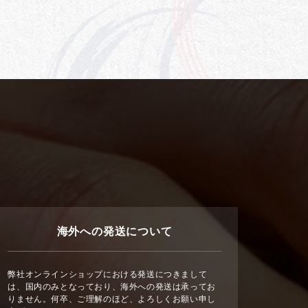
海外への発送について
弊社オンラインショップにおける発送につきまして
は、国内のみとなっており、海外への発送は承ってお
りません。何卒、ご理解のほど、よろしくお願い申し