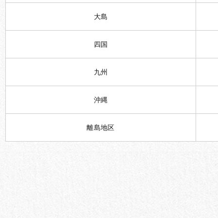
大島
四国
九州
沖縄
離島地区