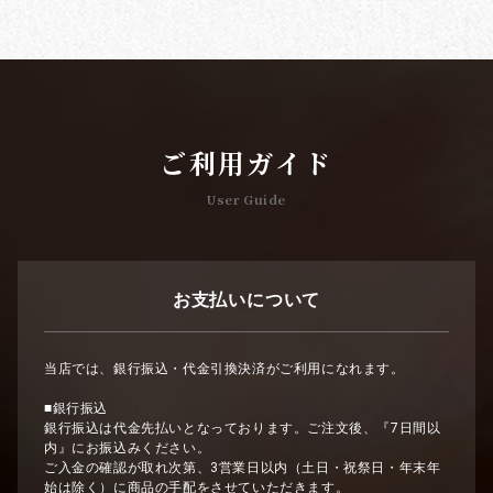
ご利用ガイド
User Guide
お支払いについて
当店では、銀行振込・代金引換決済がご利用になれます。
■銀行振込
銀行振込は代金先払いとなっております。ご注文後、『7日間以
内』にお振込みください。
ご入金の確認が取れ次第、3営業日以内（土日・祝祭日・年末年
始は除く）に商品の手配をさせていただきます。