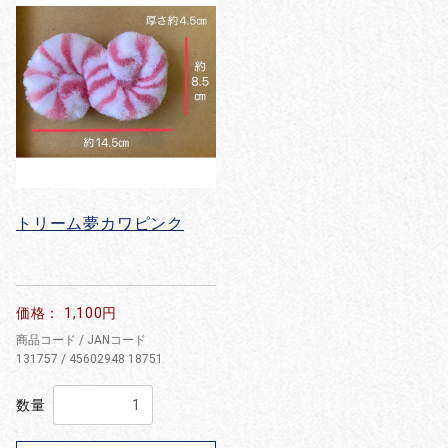
トリーム夢カワピンク
価格： 1,100円
商品コード / JANコード
131757 / 45602948 18751
数量