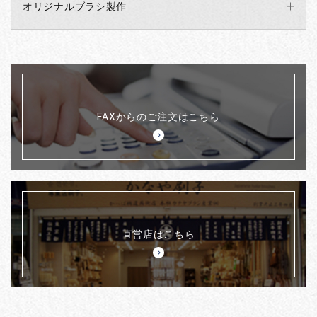
オリジナルブラシ製作
FAXからのご注文はこちら
直営店はこちら