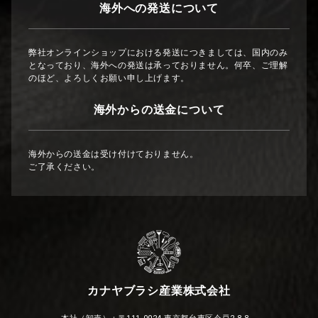
海外への発送について
弊社オンラインショップにおける発送につきましては、国内のみ
となっており、海外への発送は承っておりません。何卒、ご理解
のほど、よろしくお願い申し上げます。
海外からの送金について
海外からの送金は受け付けておりません。
ご了承ください。
カナヤブラシ産業株式会社