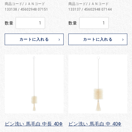
商品コード/ＪＡＮコード
商品コード/ＪＡＮコード
133138 / 45602948 07151
133137 / 45602948 07144
数量
数量
カートに入れる
カートに入れる
ビン洗い 馬毛白 中長 40Φ
ビン洗い 馬毛白 中 40Φ