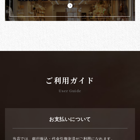
ご利用ガイド
User Guide
お支払いについて
当店では、銀行振込・代金引換決済がご利用になれます。