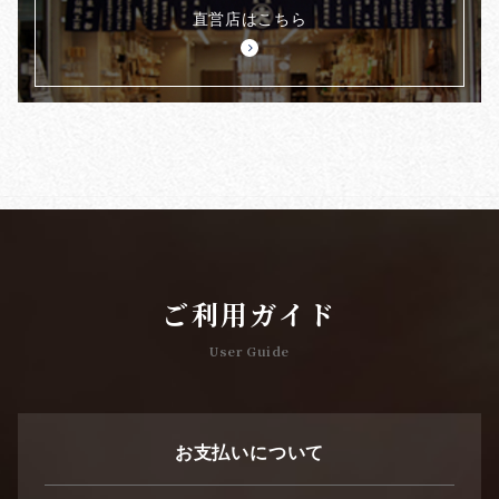
直営店はこちら
ご利用ガイド
User Guide
お支払いについて