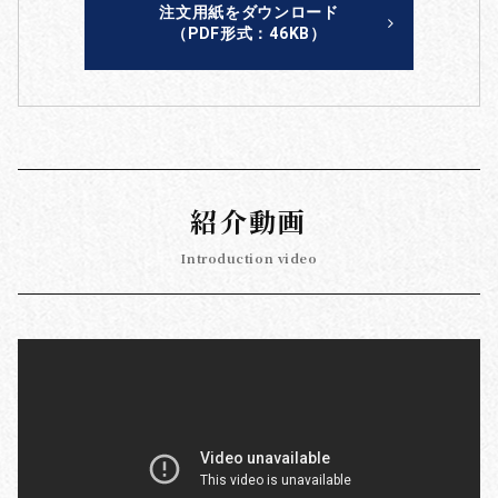
注文用紙をダウンロード
（PDF形式：46KB）
紹介動画
Introduction video