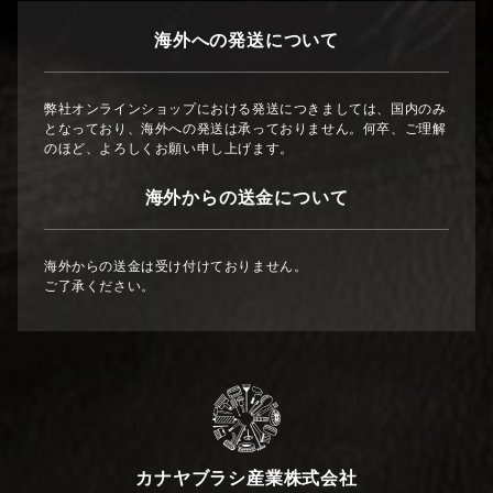
海外への発送について
弊社オンラインショップにおける発送につきましては、国内のみ
となっており、海外への発送は承っておりません。何卒、ご理解
のほど、よろしくお願い申し上げます。
海外からの送金について
海外からの送金は受け付けておりません。
ご了承ください。
カナヤブラシ産業株式会社