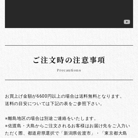
ご注文時の注意事項
Precautions
お買上げ金額が6600円以上の場合は送料無料となります。
送料の目安については下記の表をご参照下さい。
※離島地区の場合は別途ご連絡をいたします。
※佐渡島・大島からご注文されるお客様はお届け先をご入力い
ただく際、都道府県選択で「新潟県佐渡市」・「東京都大島