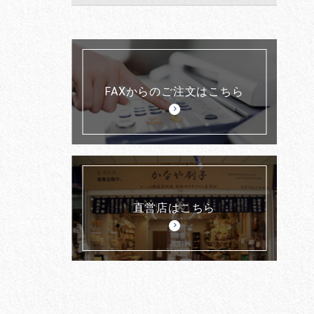
FAXからのご注文はこちら
直営店はこちら