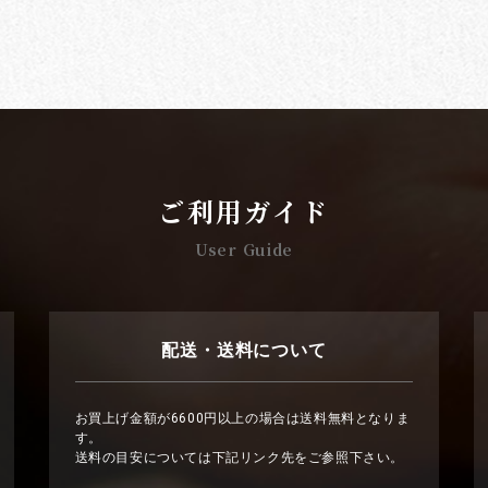
ご利用ガイド
User Guide
配送・送料について
お買上げ金額が6600円以上の場合は送料無料となりま
す。
送料の目安については下記リンク先をご参照下さい。