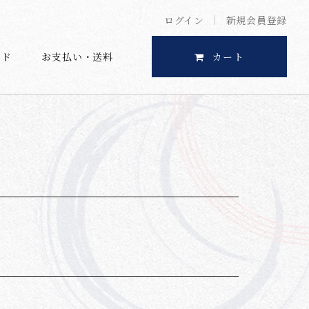
ログイン
新規会員登録
イド
お支払い・送料
カート