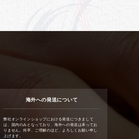
海外への発送について
弊社オンラインショップにおける発送につきまして
は、国内のみとなっており、海外への発送は承ってお
りません。何卒、ご理解のほど、よろしくお願い申し
上げます。