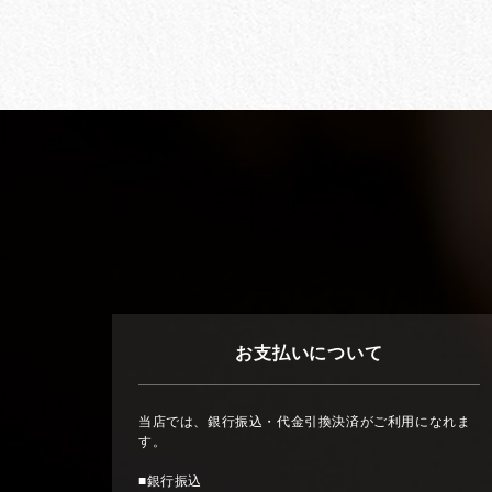
お支払いについて
当店では、銀行振込・代金引換決済がご利用になれま
す。
■銀行振込