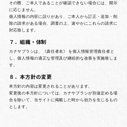
その際、ご本人であることが確認できない場合には、開示
に応じません。
個人情報の内容に誤りがあり、ご本人から訂正・追加・削
除の請求がある場合、調査の上、速やかにこれらの請求に
対応致します。
７．組織・体制
カナヤブラシは、《責任者名》 を個人情報管理責任者と
し、個人情報の適正な管理及び継続的な改善を実施致しま
す。
８．本方針の変更
本方針の内容は変更されることがあります。
変更後の本方針については、カナヤブラシが別途定める場
合を除いて、当サイトに掲載した時から効力を生じるもの
とします。