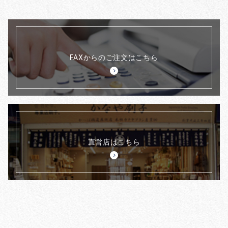
FAXからのご注文はこちら
直営店はこちら