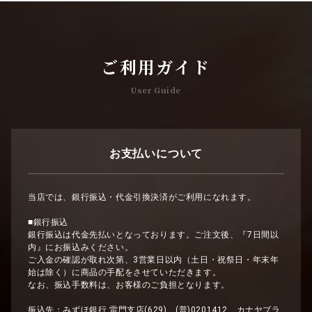
ご利用ガイド
User Guide
お支払いについて
当店では、銀行振込・代金引換決済がご利用になれます。
■銀行振込
銀行振込は代金先払いとなっております。ご注文後、『7日間以
内』にお振込みください。
ご入金の確認が取れ次第、3営業日以内（土日・祝祭日・年末年
始は除く）に商品の手配をさせていただきます。
なお、振込手数料は、お客様のご負担となります。
振込先：みずほ銀行 雷門支店(629) (普)0201412 カナヤブラ