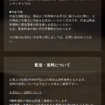
シサンギョウ(カ
■代金引換
代金引換配送は、商品がご利用者のお手元に届けられた際に、そ
の商品と引換えに代金をお支払いいただく方法です。代金は商品
到着時に運送業者の担当者へお支払いください。
なお、配送料金の他に代引手数料がかかります。
その他のお支払い方法等に関しましては、お問い合わせくださ
い。
配送・送料について
お買上げ金額が6600円以上の場合は送料無料となります。
送料の目安については下記リンク先をご参照下さい。
お支払い・送料について
※離島地区の場合は別途ご連絡をいたします。