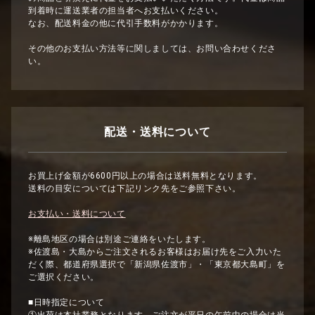
到着時に運送業者の担当者へお支払いください。
なお、配送料金の他に代引手数料がかかります。
その他のお支払い方法等に関しましては、お問い合わせくださ
い。
配送・送料について
お買上げ金額が6600円以上の場合は送料無料となります。
送料の目安については下記リンク先をご参照下さい。
お支払い・送料について
※離島地区の場合は別途ご連絡をいたします。
※佐渡島・大島からご注文されるお客様はお届け先をご入力いた
だく際、都道府県選択で「新潟県佐渡市」・「東京都大島町」を
ご選択ください。
■日時指定について