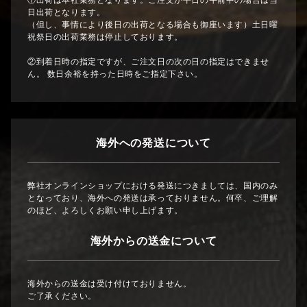
①出荷は本社業務となります。ご注文が平日の午前中の場合は当
日出荷となります。
（但し、事情により後日の出荷となる場合も御座います）土日曜
祝祭日の出荷業務は停止しております。
②到着日時の指定ですが、ご注文日の次の日の指定はできませ
ん。 数日余裕を持った日時をご指定下さい。
海外への発送について
弊社オンラインショップにおける発送につきましては、国内のみ
となっており、海外への発送は承っておりません。何卒、ご理解
のほど、よろしくお願い申し上げます。
海外からの送金について
海外からの送金は受け付けておりません。
ご了承ください。