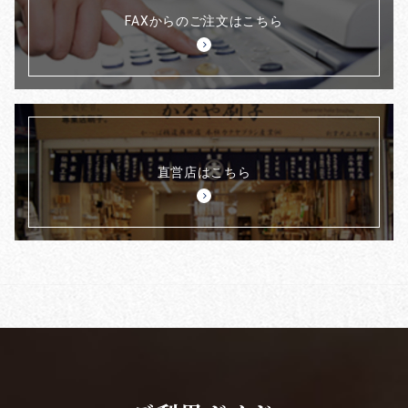
FAXからのご注文はこちら
直営店はこちら