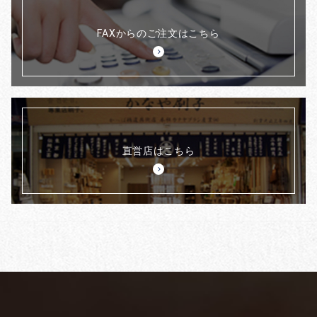
FAXからのご注文はこちら
直営店はこちら