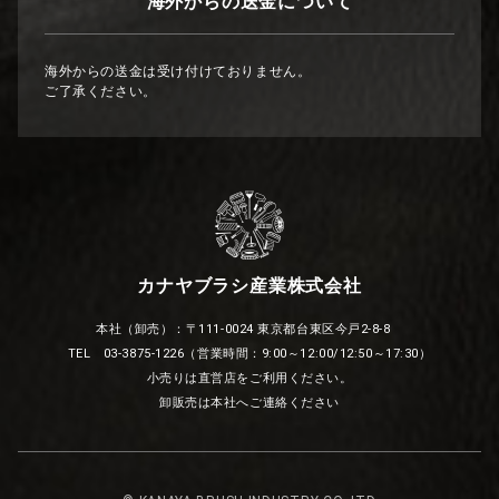
海外からの送金について
海外からの送金は受け付けておりません。
ご了承ください。
カナヤブラシ産業株式会社
本社（卸売）：〒111-0024 東京都台東区今戸2-8-8
TEL 03-3875-1226（営業時間：9:00～12:00/12:50～17:30）
小売りは直営店をご利用ください。
卸販売は本社へご連絡ください