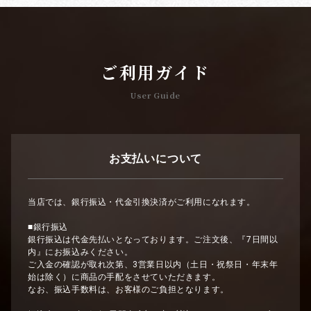
ご利用ガイド
User Guide
お支払いについて
当店では、銀行振込・代金引換決済がご利用になれます。
■銀行振込
銀行振込は代金先払いとなっております。ご注文後、『7日間以
内』にお振込みください。
ご入金の確認が取れ次第、3営業日以内（土日・祝祭日・年末年
始は除く）に商品の手配をさせていただきます。
なお、振込手数料は、お客様のご負担となります。