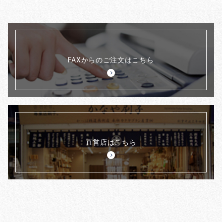
FAXからのご注文はこちら
直営店はこちら