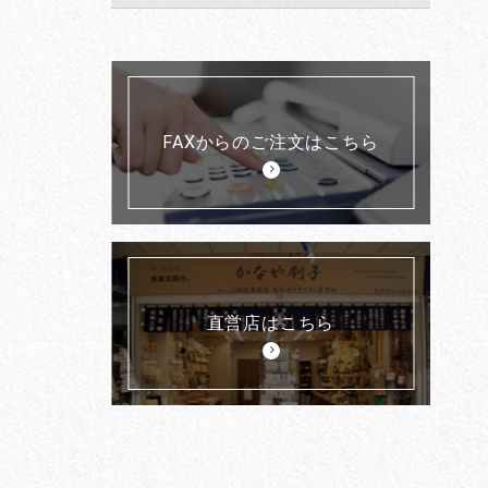
FAXからのご注文はこちら
直営店はこちら