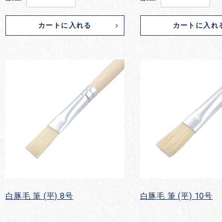
カートに入れる
カートに入れ
白豚毛 筆 (平) 8号
白豚毛 筆 (平) 10号