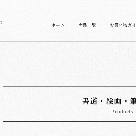
で
ホーム
商品一覧
お買い物ガ
書道・絵画・
Products