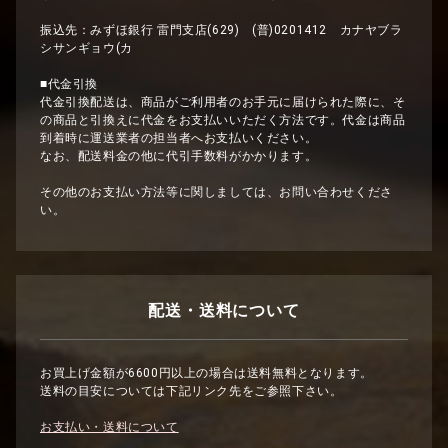
振込先：みずほ銀行 雷門支店(629) (普)0201412 カナヤブラ
シサンギョウ(カ
■代金引換
代金引換配送は、商品がご利用者のお手元に届けられた際に、そ
の商品と引換えに代金をお支払いいただく方法です。代金は商品
到着時に運送業者の担当者へお支払いください。
なお、配送料金の他に代引手数料がかかります。
その他のお支払い方法等に関しましては、お問い合わせくださ
い。
配送・送料について
お買上げ金額が6600円以上の場合は送料無料となります。
送料の目安については下記リンク先をご参照下さい。
お支払い・送料について