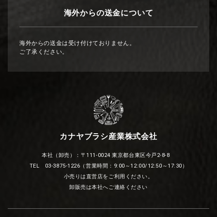
海外からの送金について
海外からの送金は受け付けておりません。
ご了承ください。
カナヤブラシ産業株式会社
本社（卸売）：〒111-0024 東京都台東区今戸2-8-8
TEL 03-3875-1226（営業時間：9:00～12:00/12:50～17:30）
小売りは直営店をご利用ください。
卸販売は本社へご連絡ください