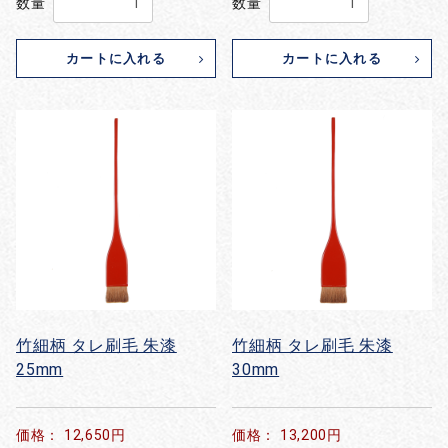
数量
数量
カートに入れる
カートに入れる
竹細柄 タレ刷毛 朱漆
竹細柄 タレ刷毛 朱漆
25mm
30mm
価格： 12,650円
価格： 13,200円