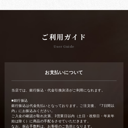
ご利用ガイド
User Guide
お支払いについて
当店では、銀行振込・代金引換決済がご利用になれます。
■銀行振込
銀行振込は代金先払いとなっております。ご注文後、『7日間以
内』にお振込みください。
ご入金の確認が取れ次第、3営業日以内（土日・祝祭日・年末年
始は除く）に商品の手配をさせていただきます。
なお、振込手数料は、お客様のご負担となります。