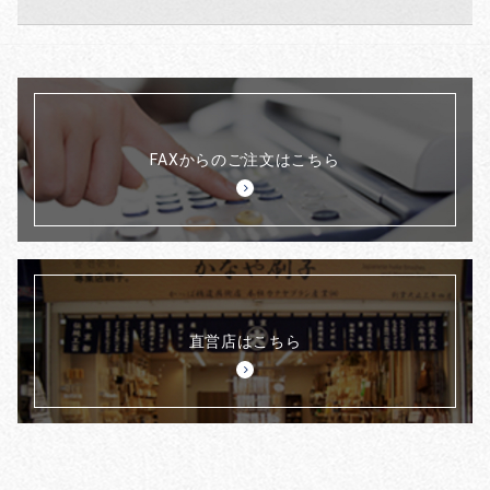
FAXからのご注文はこちら
直営店はこちら