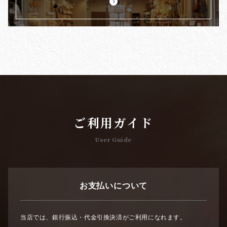
ご利用ガイド
User Guide
お支払いについて
当店では、銀行振込・代金引換決済がご利用になれます。