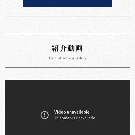
紹介動画
Introduction video