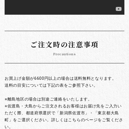
ご注文時の注意事項
Precautions
お買上げ金額が6600円以上の場合は送料無料となります。
送料の目安については下記の表をご参照下さい。
※離島地区の場合は別途ご連絡をいたします。
※佐渡島・大島からご注文されるお客様はお届け先をご入力い
ただく際、都道府県選択で「新潟県佐渡市」・「東京都大島
町」をご選択ください。詳しくはこちらのページをご覧くださ
い。