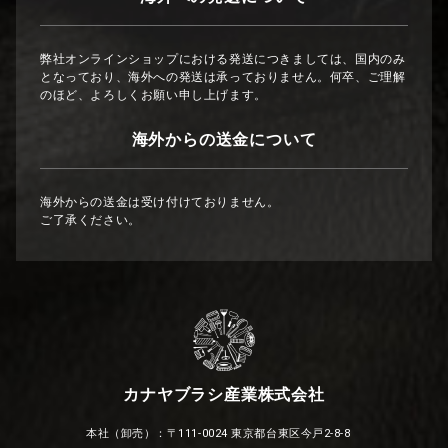
弊社オンラインショップにおける発送につきましては、国内のみ
となっており、海外への発送は承っておりません。何卒、ご理解
のほど、よろしくお願い申し上げます。
海外からの送金について
海外からの送金は受け付けておりません。
ご了承ください。
カナヤブラシ産業株式会社
本社（卸売）：〒111-0024 東京都台東区今戸2-8-8