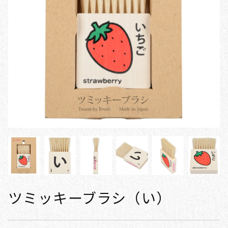
ツミッキーブラシ（い）