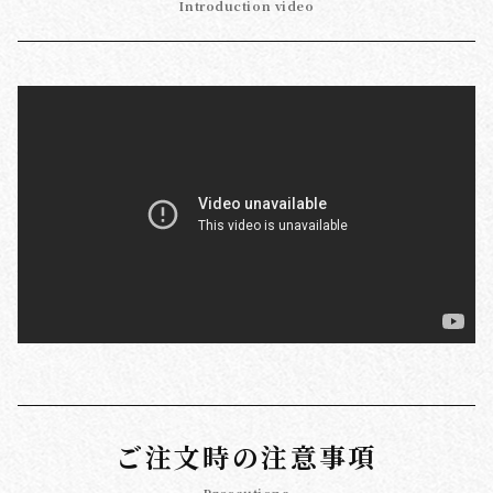
Introduction video
ご注文時の注意事項