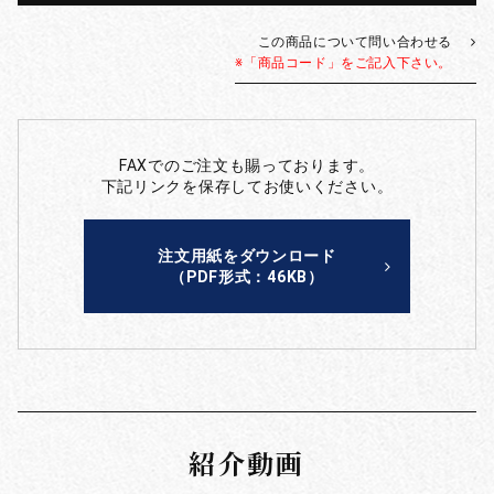
この商品について問い合わせる
※「商品コード」をご記入下さい。
FAXでのご注文も賜っております。
下記リンクを保存してお使いください。
注文用紙をダウンロード
（PDF形式：46KB）
紹介動画