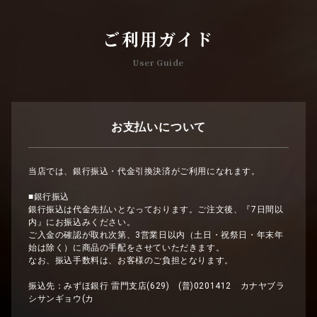
ご利用ガイド
User Guide
お支払いについて
当店では、銀行振込・代金引換決済がご利用になれます。
■銀行振込
銀行振込は代金先払いとなっております。ご注文後、『7日間以
内』にお振込みください。
ご入金の確認が取れ次第、3営業日以内（土日・祝祭日・年末年
始は除く）に商品の手配をさせていただきます。
なお、振込手数料は、お客様のご負担となります。
振込先：みずほ銀行 雷門支店(629) (普)0201412 カナヤブラ
シサンギョウ(カ