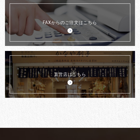
FAXからのご注文はこちら
直営店はこちら