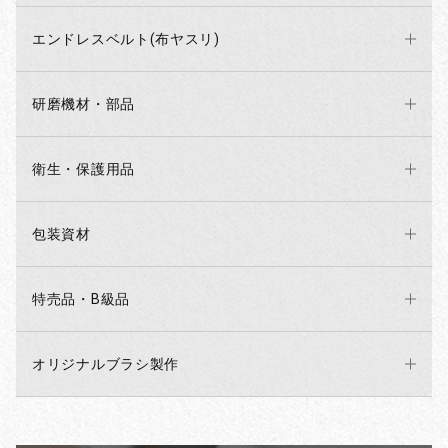
エンドレスベルト(布ヤスリ)
研磨機材・部品
衛生・保護用品
包装資材
特売品・B級品
オリジナルブラシ製作