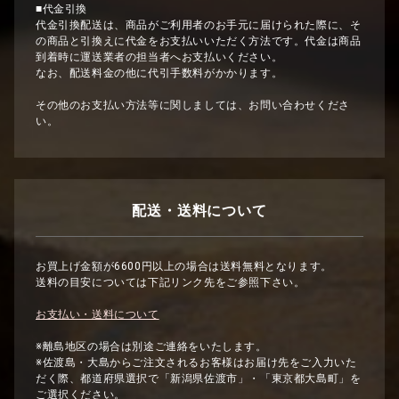
■代金引換
代金引換配送は、商品がご利用者のお手元に届けられた際に、そ
の商品と引換えに代金をお支払いいただく方法です。代金は商品
到着時に運送業者の担当者へお支払いください。
なお、配送料金の他に代引手数料がかかります。
その他のお支払い方法等に関しましては、お問い合わせくださ
い。
配送・送料について
お買上げ金額が6600円以上の場合は送料無料となります。
送料の目安については下記リンク先をご参照下さい。
お支払い・送料について
※離島地区の場合は別途ご連絡をいたします。
※佐渡島・大島からご注文されるお客様はお届け先をご入力いた
だく際、都道府県選択で「新潟県佐渡市」・「東京都大島町」を
ご選択ください。