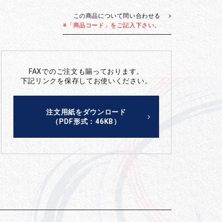
この商品について問い合わせる
※「商品コード」をご記入下さい。
FAXでのご注文も賜っております。
下記リンクを保存してお使いください。
注文用紙をダウンロード
（PDF形式：46KB）