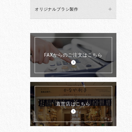
オリジナルブラシ製作
FAXからのご注文はこちら
直営店はこちら