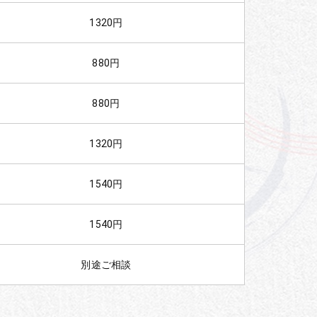
1320円
880円
880円
1320円
1540円
1540円
別途ご相談