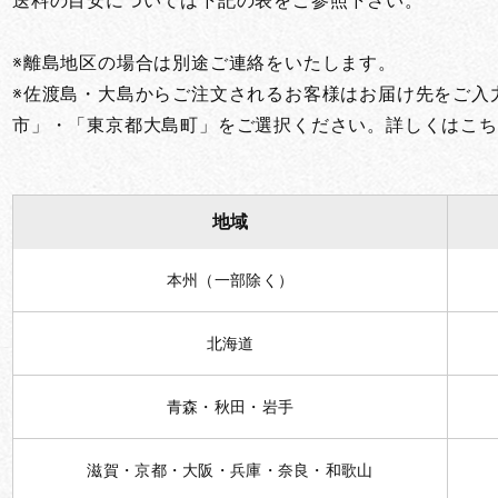
送料の目安については下記の表をご参照下さい。
※離島地区の場合は別途ご連絡をいたします。
※佐渡島・大島からご注文されるお客様はお届け先をご入
市」・「東京都大島町」をご選択ください。詳しくはこち
地域
本州（一部除く）
北海道
青森・秋田・岩手
滋賀・京都・大阪・兵庫・奈良・和歌山