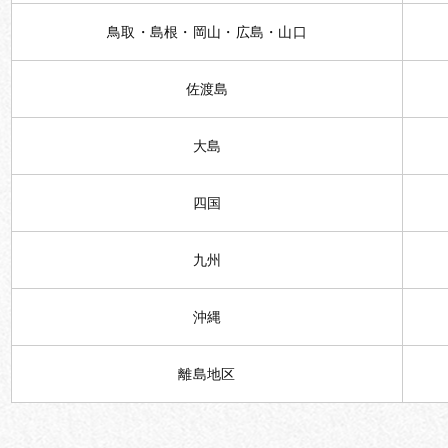
鳥取・島根・岡山・広島・山口
佐渡島
大島
四国
九州
沖縄
離島地区