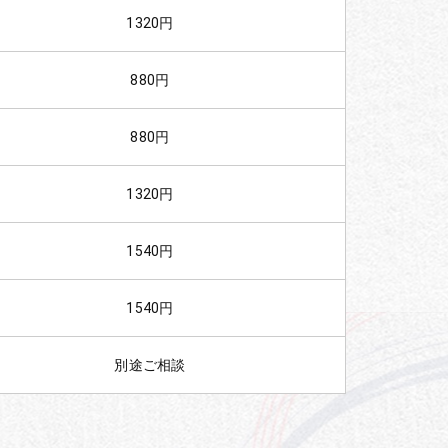
1320円
880円
880円
1320円
1540円
1540円
別途ご相談