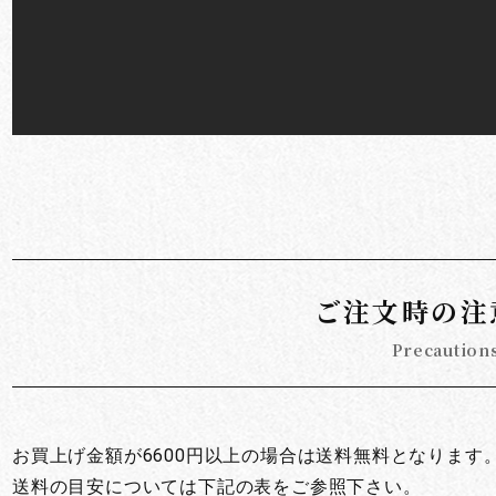
ご注文時の注
Precaution
お買上げ金額が6600円以上の場合は送料無料となります
送料の目安については下記の表をご参照下さい。