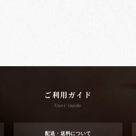
ご利用ガイド
User Guide
配送・送料について