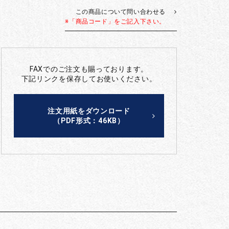
この商品について問い合わせる
※「商品コード」をご記入下さい。
FAXでのご注文も賜っております。
下記リンクを保存してお使いください。
注文用紙をダウンロード
（PDF形式：46KB）