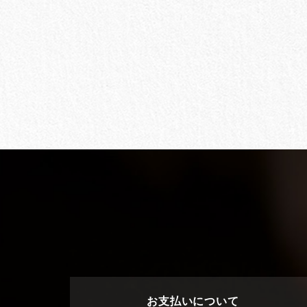
お支払いについて