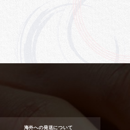
海外への発送について