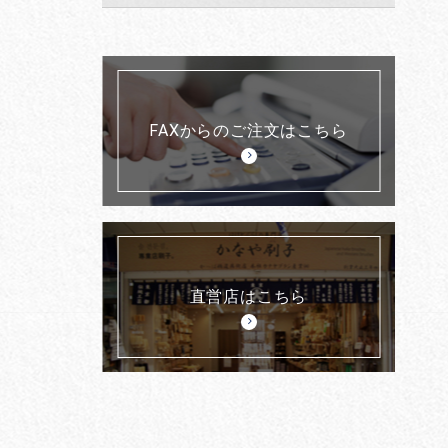
FAXからのご注文はこちら
直営店はこちら