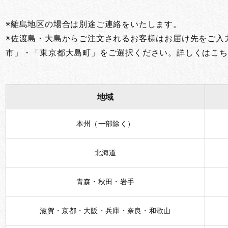
お買い物を続ける
カートへ進む
※離島地区の場合は別途ご連絡をいたします。
※佐渡島・大島からご注文されるお客様はお届け先をご入
市」・「東京都大島町」をご選択ください。詳しくはこち
地域
本州（一部除く）
北海道
青森・秋田・岩手
滋賀・京都・大阪・兵庫・奈良・和歌山