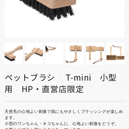
ペットブラシ T-mini 小型
用 HP・直営店限定
天然毛の心地よい刺激で肌にもやさしくブラッシングが楽しめ
ます。
小型のワンちゃん・ネコちゃんに、心地よい刺激をどうぞ。