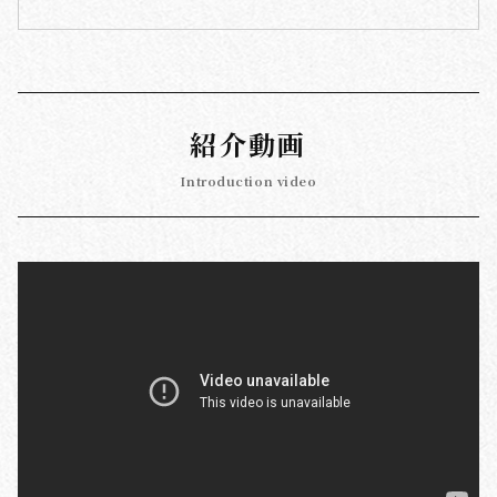
紹介動画
Introduction video