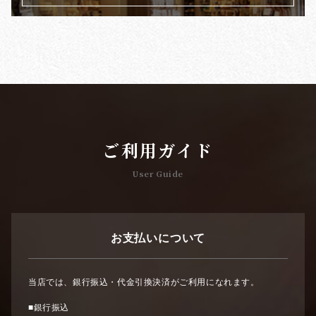
ご利用ガイド
User Guide
お支払いについて
当店では、銀行振込・代金引換決済がご利用になれます。
■銀行振込