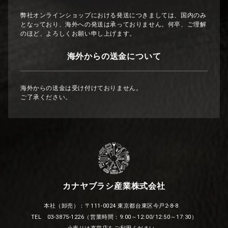
弊社オンラインショップにおける発送につきましては、国内のみ
となっており、海外への発送は承っておりません。何卒、ご理解
のほど、よろしくお願い申し上げます。
海外からの送金について
海外からの送金は受け付けておりません。
ご了承ください。
カナヤブラシ産業株式会社
本社（卸売）：〒111-0024 東京都台東区今戸2-8-8
TEL 03-3875-1226（営業時間：9:00～12:00/12:50～17:30）