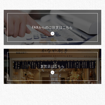
FAXからのご注文はこちら
直営店はこちら