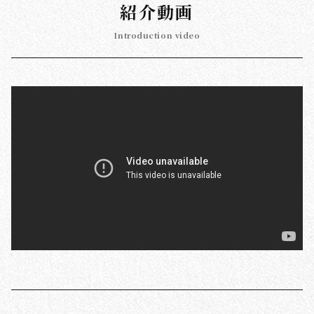
紹介動画
Introduction video