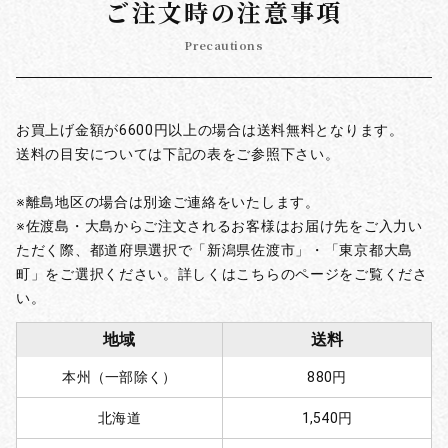
ご注文時の注意事項
Precautions
お買上げ金額が6600円以上の場合は送料無料となります。
送料の目安については下記の表をご参照下さい。
※離島地区の場合は別途ご連絡をいたします。
※佐渡島・大島からご注文されるお客様はお届け先をご入力い
ただく際、都道府県選択で「新潟県佐渡市」・「東京都大島
町」をご選択ください。詳しくはこちらのページをご覧くださ
い。
地域
送料
本州（一部除く）
880円
北海道
1,540円