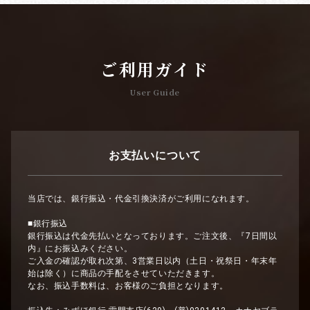
ご利用ガイド
User Guide
お支払いについて
当店では、銀行振込・代金引換決済がご利用になれます。
■銀行振込
銀行振込は代金先払いとなっております。ご注文後、『7日間以
内』にお振込みください。
ご入金の確認が取れ次第、3営業日以内（土日・祝祭日・年末年
始は除く）に商品の手配をさせていただきます。
なお、振込手数料は、お客様のご負担となります。