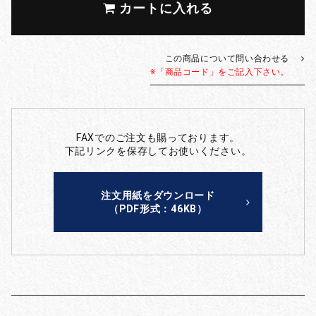
カートに入れる
この商品について問い合わせる
※「商品コード」をご記入下さい。
FAXでのご注文も賜っております。
下記リンクを保存してお使いください。
注文用紙をダウンロード
（PDF形式：46KB）