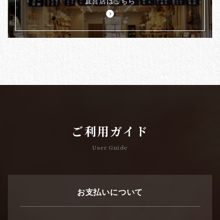
直営店はこちら
ご利用ガイド
User Guide
お支払いについて