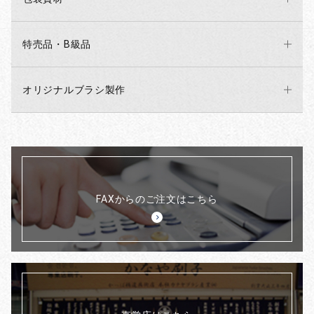
特売品・B級品
オリジナルブラシ製作
FAXからのご注文はこちら