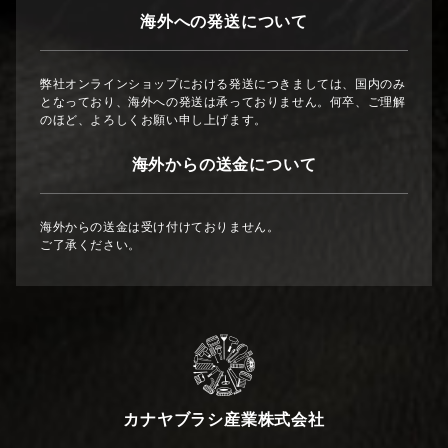
海外への発送について
弊社オンラインショップにおける発送につきましては、国内のみ
となっており、海外への発送は承っておりません。何卒、ご理解
のほど、よろしくお願い申し上げます。
海外からの送金について
海外からの送金は受け付けておりません。
ご了承ください。
カナヤブラシ産業株式会社