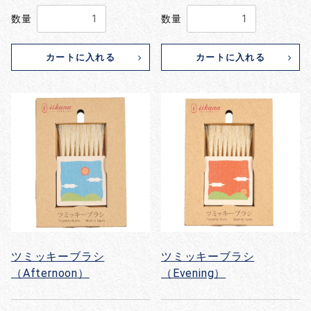
数量
数量
カートに入れる
カートに入れる
ツミッキーブラシ
ツミッキーブラシ
（Afternoon）
（Evening）