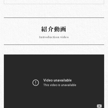
紹介動画
Introduction video