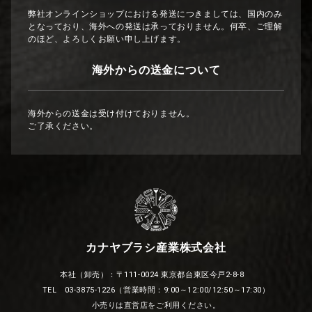
弊社オンラインショップにおける発送につきましては、国内のみ
となっており、海外への発送は承っておりません。何卒、ご理解
のほど、よろしくお願い申し上げます。
海外からの送金について
海外からの送金は受け付けておりません。
ご了承ください。
カナヤブラシ産業株式会社
本社（卸売）：〒111-0024 東京都台東区今戸2-8-8
TEL 03-3875-1226（営業時間：9:00～12:00/12:50～17:30）
小売りは直営店をご利用ください。