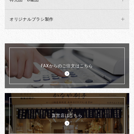
オリジナルブラシ製作
FAXからのご注文はこちら
直営店はこちら