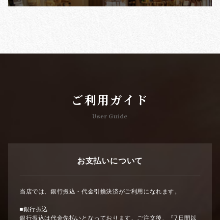
ご利用ガイド
User Guide
お支払いについて
当店では、銀行振込・代金引換決済がご利用になれます。
■銀行振込
銀行振込は代金先払いとなっております。ご注文後、『7日間以