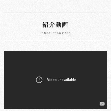
紹介動画
Introduction video