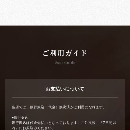
ご利用ガイド
User Guide
お支払いについて
当店では、銀行振込・代金引換決済がご利用になれます。
■銀行振込
銀行振込は代金先払いとなっております。ご注文後、『7日間以
内』にお振込みください。