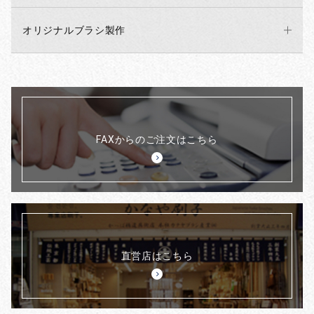
オリジナルブラシ製作
FAXからのご注文はこちら
直営店はこちら