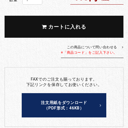
カートに入れる
この商品について問い合わせる
※「商品コード」をご記入下さい。
FAXでのご注文も賜っております。
下記リンクを保存してお使いください。
注文用紙をダウンロード
（PDF形式：46KB）