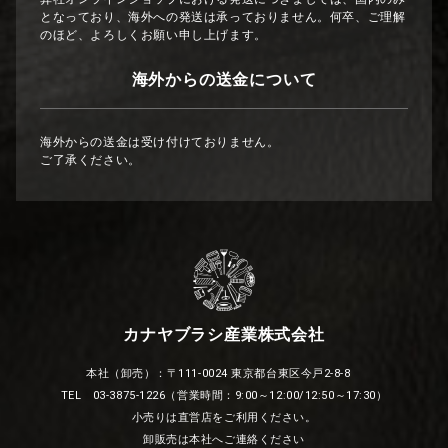
となっており、海外への発送は承っておりません。何卒、ご理解
のほど、よろしくお願い申し上げます。
海外からの送金について
海外からの送金は受け付けておりません。
ご了承ください。
カナヤブラシ産業株式会社
本社（卸売）：〒111-0024 東京都台東区今戸2-8-8
TEL 03-3875-1226（営業時間：9:00～12:00/12:50～17:30）
小売りは直営店をご利用ください。
卸販売は本社へご連絡ください