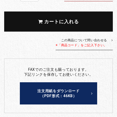
カートに入れる
この商品について問い合わせる
※「商品コード」をご記入下さい。
FAXでのご注文も賜っております。
下記リンクを保存してお使いください。
注文用紙をダウンロード
（PDF形式：46KB）