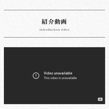
紹介動画
Introduction video