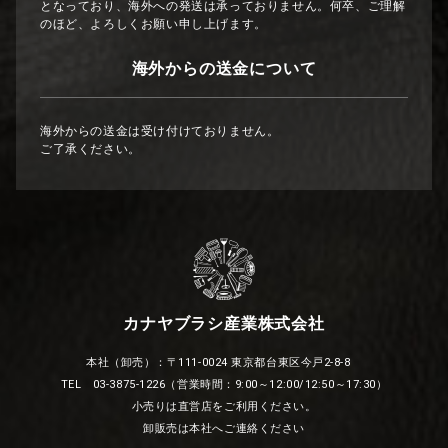
となっており、海外への発送は承っておりません。何卒、ご理解
のほど、よろしくお願い申し上げます。
海外からの送金について
海外からの送金は受け付けておりません。
ご了承ください。
カナヤブラシ産業株式会社
本社（卸売）：〒111-0024 東京都台東区今戸2-8-8
TEL 03-3875-1226（営業時間：9:00～12:00/12:50～17:30）
小売りは直営店をご利用ください。
卸販売は本社へご連絡ください