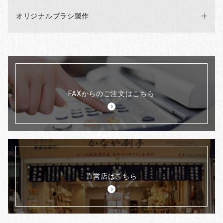
オリジナルブラシ製作
FAXからのご注文はこちら
直営店はこちら