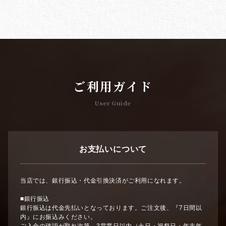
ご利用ガイド
User Guide
お支払いについて
当店では、銀行振込・代金引換決済がご利用になれます。
■銀行振込
銀行振込は代金先払いとなっております。ご注文後、『7日間以
内』にお振込みください。