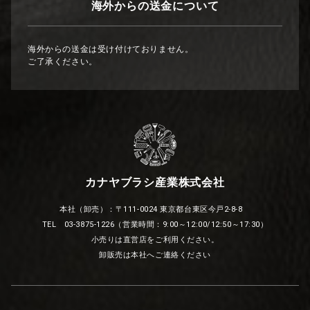
海外からの送金について
海外からの送金は受け付けておりません。
ご了承ください。
カナヤブラシ産業株式会社
本社（卸売）：〒111-0024 東京都台東区今戸2-8-8
TEL 03-3875-1226（営業時間：9:00～12:00/12:50～17:30）
小売りは直営店をご利用ください。
卸販売は本社へご連絡ください