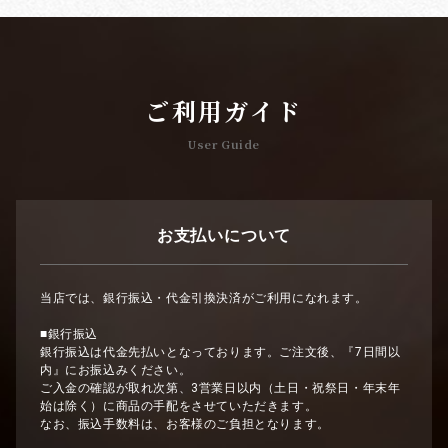
ご利用ガイド
User Guide
お支払いについて
当店では、銀行振込・代金引換決済がご利用になれます。
■銀行振込
銀行振込は代金先払いとなっております。ご注文後、『7日間以
内』にお振込みください。
ご入金の確認が取れ次第、3営業日以内（土日・祝祭日・年末年
始は除く）に商品の手配をさせていただきます。
なお、振込手数料は、お客様のご負担となります。