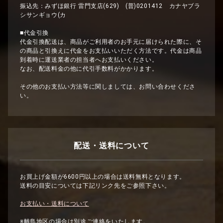
振込先：みずほ銀行 雷門支店(629) (普)0201412 カナヤブラ
シサンギョウ(カ
■代金引換
代金引換配送は、商品がご利用者のお手元に届けられた際に、そ
の商品と引換えに代金をお支払いいただく方法です。代金は商品
到着時に運送業者の担当者へお支払いください。
なお、配送料金の他に代引手数料がかかります。
その他のお支払い方法等に関しましては、お問い合わせくださ
い。
配送・送料について
お買上げ金額が6600円以上の場合は送料無料となります。
送料の目安については下記リンク先をご参照下さい。
お支払い・送料について
※離島地区の場合は別途ご連絡をいたします。