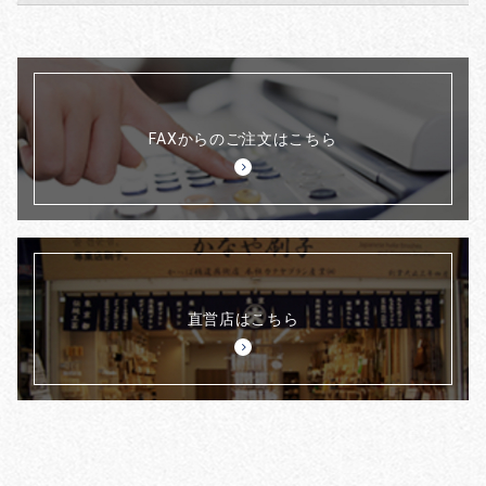
FAXからのご注文はこちら
直営店はこちら