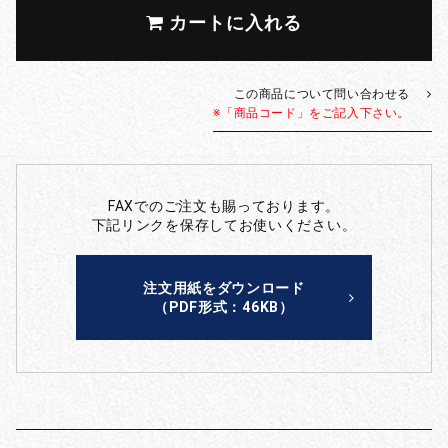
カートに入れる
この商品について問い合わせる
※「商品コード」をご記入下さい。
FAXでのご注文も賜っております。
下記リンクを保存してお使いください。
注文用紙をダウンロード
（PDF形式：46KB）