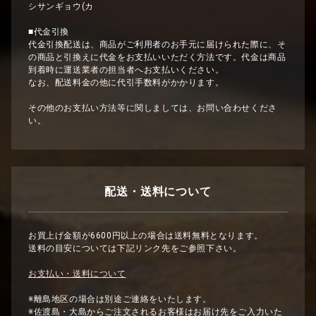
シサンギョウ(カ
■代金引換
代金引換配送は、商品がご利用者のお手元に届けられた際に、そ
の商品と引換えに代金をお支払いいただく方法です。代金は商品
到着時に運送業者の担当者へお支払いください。
なお、配送料金の他に代引手数料がかかります。
その他のお支払い方法等に関しましては、お問い合わせくださ
い。
配送・送料について
お買上げ金額が6600円以上の場合は送料無料となります。
送料の目安については下記リンク先をご参照下さい。
お支払い・送料について
※離島地区の場合は別途ご連絡をいたします。
※佐渡島・大島からご注文されるお客様はお届け先をご入力いた