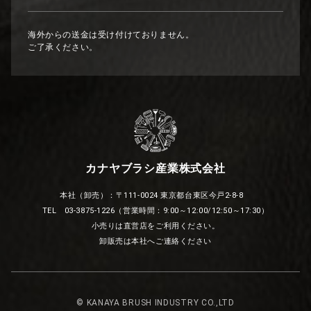
海外からの送金は受け付けておりません。
ご了承ください。
カナヤブラシ産業株式会社
本社（卸売）：〒111-0024 東京都台東区今戸2-8-8
TEL 03-3875-1226（営業時間：9:00～12:00/12:50～17:30）
小売りは直営店をご利用ください。
卸販売は本社へご連絡ください
© KANAYA BRUSH INDUSTRY CO.,LTD