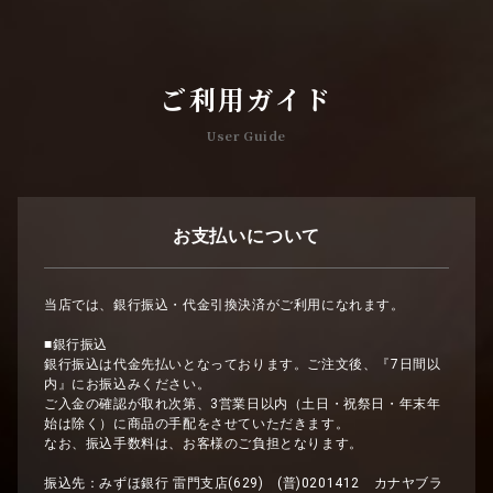
ご利用ガイド
User Guide
お支払いについて
当店では、銀行振込・代金引換決済がご利用になれます。
■銀行振込
銀行振込は代金先払いとなっております。ご注文後、『7日間以
内』にお振込みください。
ご入金の確認が取れ次第、3営業日以内（土日・祝祭日・年末年
始は除く）に商品の手配をさせていただきます。
なお、振込手数料は、お客様のご負担となります。
振込先：みずほ銀行 雷門支店(629) (普)0201412 カナヤブラ