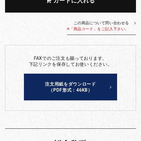
カートに入れる
この商品について問い合わせる
※「商品コード」をご記入下さい。
FAXでのご注文も賜っております。
下記リンクを保存してお使いください。
注文用紙をダウンロード
（PDF形式：46KB）