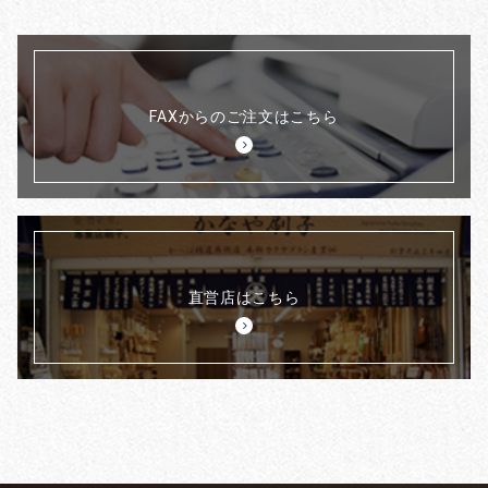
FAXからのご注文はこちら
直営店はこちら