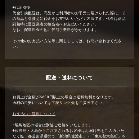
■代金引換
代金引換配送は、商品がご利用者のお手元に届けられた際に、そ
の商品と引換えに代金をお支払いいただく方法です。代金は商品
到着時に運送業者の担当者へお支払いください。
なお、配送料金の他に代引手数料がかかります。
その他のお支払い方法等に関しましては、お問い合わせくださ
い。
配送・送料について
お買上げ金額が6600円以上の場合は送料無料となります。
送料の目安については下記リンク先をご参照下さい。
お支払い・送料について
※離島地区の場合は別途ご連絡をいたします。
※佐渡島・大島からご注文されるお客様はお届け先をご入力いた
だく際、都道府県選択で「新潟県佐渡市」・「東京都大島町」を