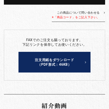
この商品について問い合わせる
※「商品コード」をご記入下さい。
FAXでのご注文も賜っております。
下記リンクを保存してお使いください。
注文用紙をダウンロード
（PDF形式：46KB）
紹介動画