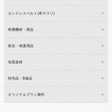
エンドレスベルト(布ヤスリ)
研磨機材・部品
衛生・保護用品
包装資材
特売品・B級品
オリジナルブラシ製作