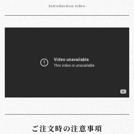
Introduction video
ご注文時の注意事項