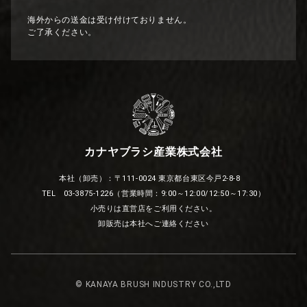
海外からの送金は受け付けておりません。
ご了承ください。
カナヤブラシ産業株式会社
本社（卸売）：〒111-0024 東京都台東区今戸2-8-8
TEL 03-3875-1226（営業時間：9:00～12:00/12:50～17:30）
小売りは直営店をご利用ください。
卸販売は本社へご連絡ください
© KANAYA BRUSH INDUSTRY CO.,LTD