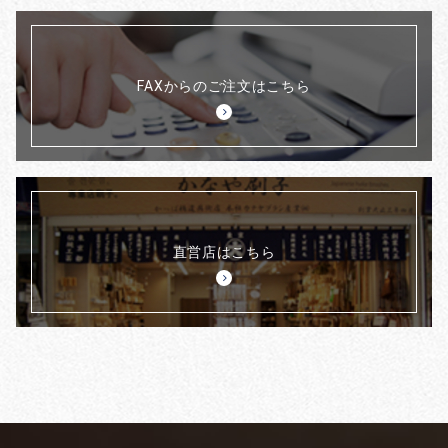
FAXからのご注文はこちら
直営店はこちら