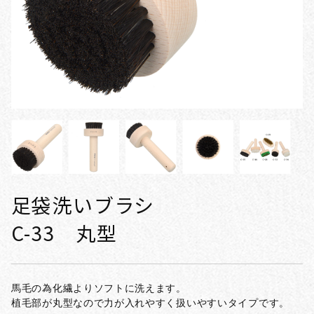
足袋洗いブラシ
C-33 丸型
馬毛の為化繊よりソフトに洗えます。
植毛部が丸型なので力が入れやすく扱いやすいタイプです。