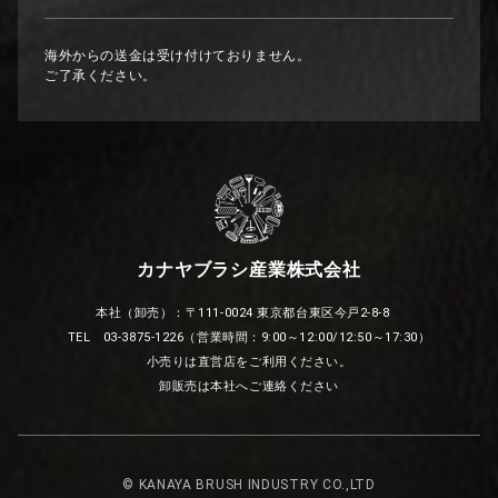
海外からの送金は受け付けておりません。
ご了承ください。
カナヤブラシ産業株式会社
本社（卸売）：〒111-0024 東京都台東区今戸2-8-8
TEL 03-3875-1226（営業時間：9:00～12:00/12:50～17:30）
小売りは直営店をご利用ください。
卸販売は本社へご連絡ください
© KANAYA BRUSH INDUSTRY CO.,LTD