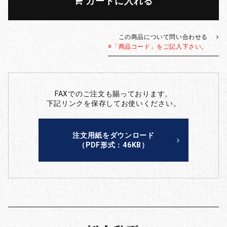
カートに入れる
この商品について問い合わせる
※「商品コード」をご記入下さい。
FAXでのご注文も賜っております。
下記リンクを保存してお使いください。
注文用紙をダウンロード
（PDF形式：46KB）