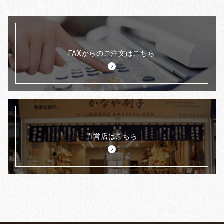
FAXからのご注文はこちら
直営店はこちら