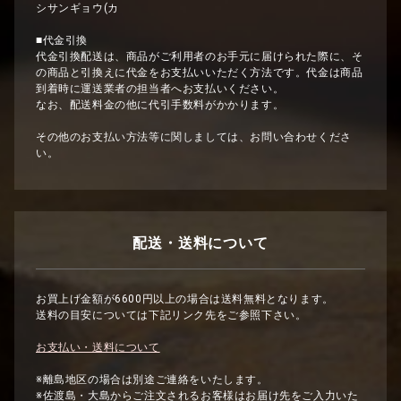
シサンギョウ(カ
■代金引換
代金引換配送は、商品がご利用者のお手元に届けられた際に、そ
の商品と引換えに代金をお支払いいただく方法です。代金は商品
到着時に運送業者の担当者へお支払いください。
なお、配送料金の他に代引手数料がかかります。
その他のお支払い方法等に関しましては、お問い合わせくださ
い。
配送・送料について
お買上げ金額が6600円以上の場合は送料無料となります。
送料の目安については下記リンク先をご参照下さい。
お支払い・送料について
※離島地区の場合は別途ご連絡をいたします。
※佐渡島・大島からご注文されるお客様はお届け先をご入力いた