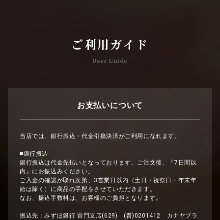
ご利用ガイド
User Guide
お支払いについて
当店では、銀行振込・代金引換決済がご利用になれます。
■銀行振込
銀行振込は代金先払いとなっております。ご注文後、『7日間以
内』にお振込みください。
ご入金の確認が取れ次第、3営業日以内（土日・祝祭日・年末年
始は除く）に商品の手配をさせていただきます。
なお、振込手数料は、お客様のご負担となります。
振込先：みずほ銀行 雷門支店(629) (普)0201412 カナヤブラ