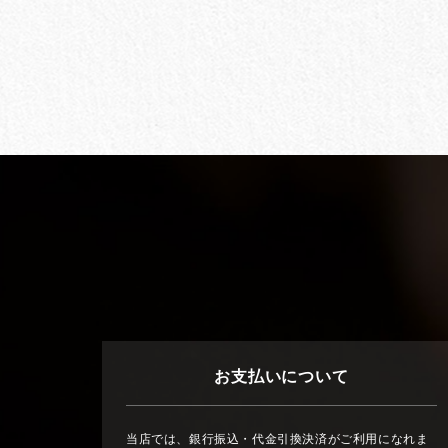
お支払いについて
当店では、銀行振込・代金引換決済がご利用になれま