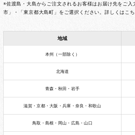
※佐渡島・大島からご注文されるお客様はお届け先をご入
お買い物を続ける
カートへ進む
市」・「東京都大島町」をご選択ください。詳しくはこち
地域
本州（一部除く）
北海道
青森・秋田・岩手
滋賀・京都・大阪・兵庫・奈良・和歌山
鳥取・島根・岡山・広島・山口