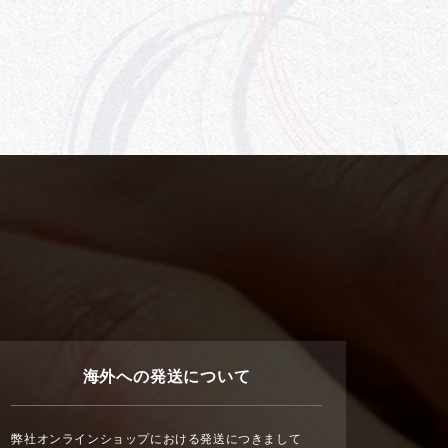
海外への発送について
弊社オンラインショップにおける発送につきまして