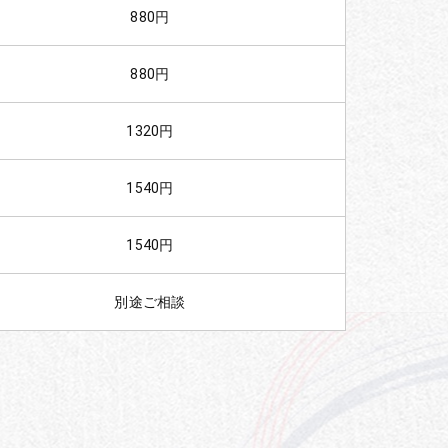
880円
880円
1320円
1540円
1540円
別途ご相談