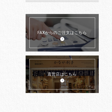
FAXからのご注文はこちら
直営店はこちら