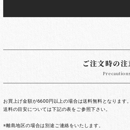
ご注文時の注
Precaution
お買上げ金額が6600円以上の場合は送料無料となります
送料の目安については下記の表をご参照下さい。
※離島地区の場合は別途ご連絡をいたします。