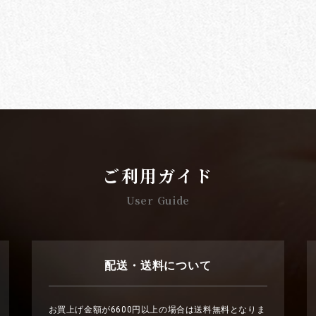
ご利用ガイド
User Guide
配送・送料について
お買上げ金額が6600円以上の場合は送料無料となりま