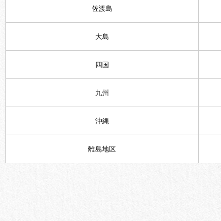
佐渡島
大島
四国
九州
沖縄
離島地区