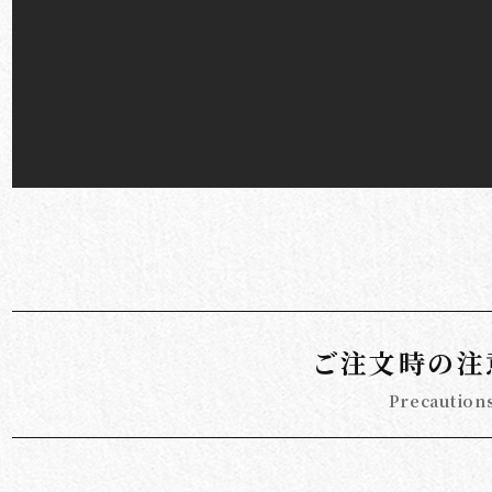
ご注文時の注
Precaution