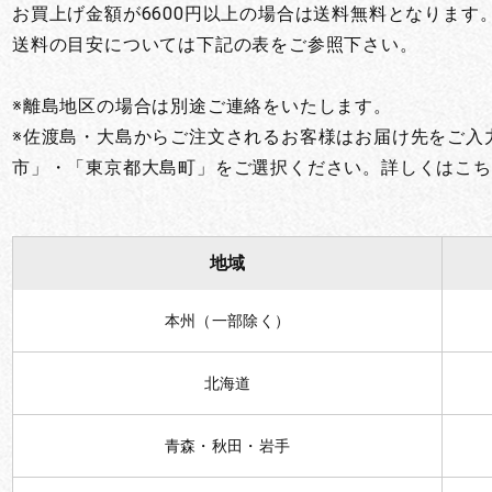
お買上げ金額が6600円以上の場合は送料無料となります
お買い物を続ける
カートへ進む
送料の目安については下記の表をご参照下さい。
※離島地区の場合は別途ご連絡をいたします。
※佐渡島・大島からご注文されるお客様はお届け先をご入
市」・「東京都大島町」をご選択ください。詳しくはこち
地域
本州（一部除く）
北海道
青森・秋田・岩手