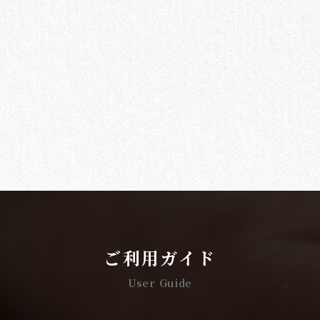
ご利用ガイド
User Guide