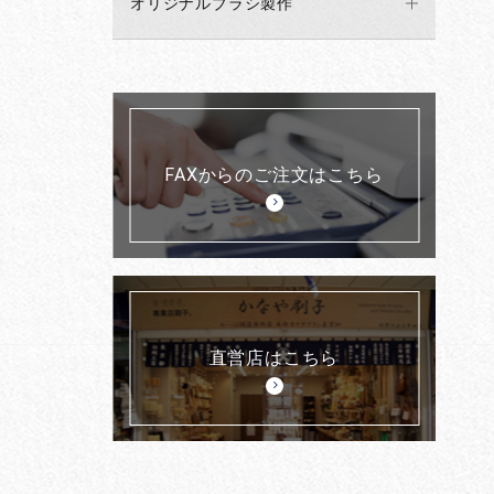
オリジナルブラシ製作
FAXからのご注文はこちら
直営店はこちら