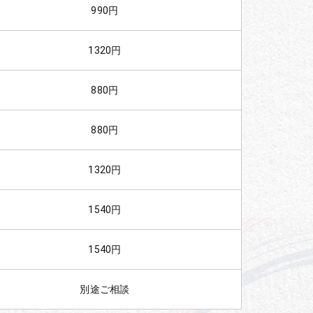
990円
1320円
880円
880円
1320円
1540円
1540円
別途ご相談