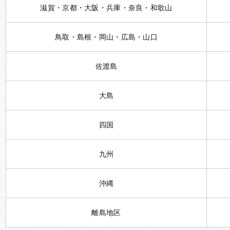
滋賀・京都・大阪・兵庫・奈良・和歌山
鳥取・島根・岡山・広島・山口
佐渡島
大島
四国
九州
沖縄
離島地区