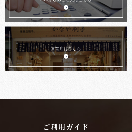
直営店はこちら
ご利用ガイド