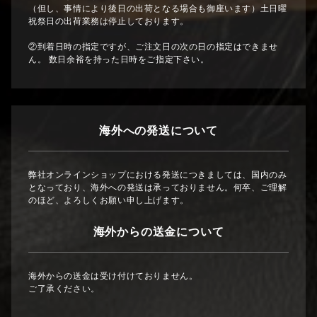
（但し、事情により後日の出荷となる場合も御座います）土日曜
祝祭日の出荷業務は停止しております。
②到着日時の指定ですが、ご注文日の次の日の指定はできませ
ん。 数日余裕を持った日時をご指定下さい。
海外への発送について
弊社オンラインショップにおける発送につきましては、国内のみ
となっており、海外への発送は承っておりません。何卒、ご理解
のほど、よろしくお願い申し上げます。
海外からの送金について
海外からの送金は受け付けておりません。
ご了承ください。