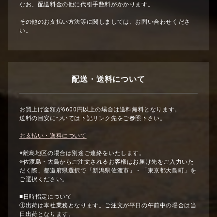
なお、配送料金の他に代引手数料がかかります。
その他のお支払い方法等に関しましては、お問い合わせくださ
い。
配送・送料について
お買上げ金額が6600円以上の場合は送料無料となります。
送料の目安については下記リンク先をご参照下さい。
お支払い・送料について
※離島地区の場合は別途ご連絡をいたします。
※佐渡島・大島からご注文されるお客様はお届け先をご入力いた
だく際、都道府県選択で「新潟県佐渡市」・「東京都大島町」を
ご選択ください。
■日時指定について
①出荷は本社業務となります。ご注文が平日の午前中の場合は当
日出荷となります。