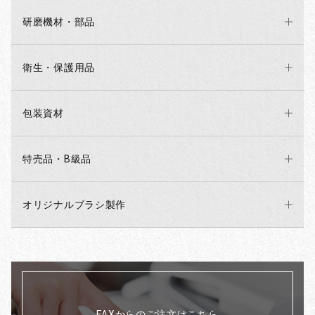
研磨機材・部品
衛生・保護用品
包装資材
特売品・B級品
オリジナルブラシ製作
FAXからのご注文はこちら