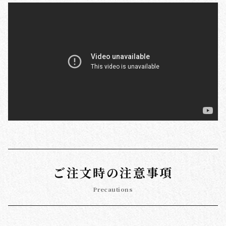
ご注文時の注意事項
Precautions