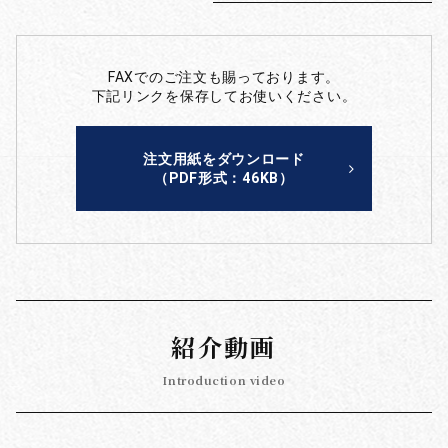
FAXでのご注文も賜っております。
下記リンクを保存してお使いください。
注文用紙をダウンロード
（PDF形式：46KB）
紹介動画
Introduction video