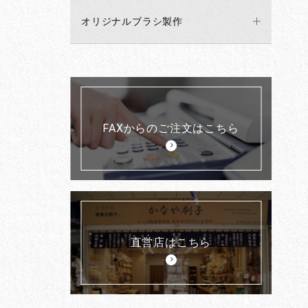
オリジナルブラシ製作
FAXからのご注文はこちら
直営店はこちら