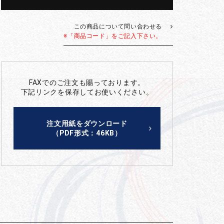
この商品について問い合わせる
※「商品コード」をご記入下さい。
FAXでのご注文も賜っております。
下記リンクを保存してお使いください。
注文用紙をダウンロード
（PDF形式：46KB）