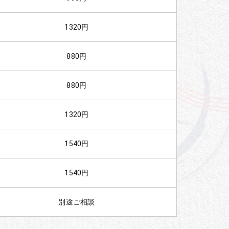
1320円
880円
880円
1320円
1540円
1540円
別途ご相談