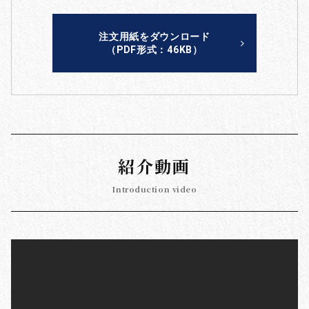
注文用紙をダウンロード
（PDF形式：46KB）
紹介動画
Introduction video