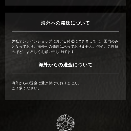
海外への発送について
弊社オンラインショップにおける発送につきましては、国内のみ
となっており、海外への発送は承っておりません。何卒、ご理解
のほど、よろしくお願い申し上げます。
海外からの送金について
海外からの送金は受け付けておりません。
ご了承ください。