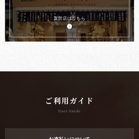
直営店はこちら
ご利用ガイド
User Guide