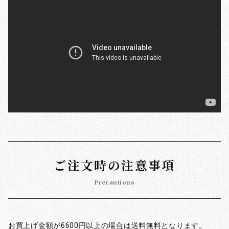
ご注文時の注意事項
Precautions
お買上げ金額が6600円以上の場合は送料無料となります。