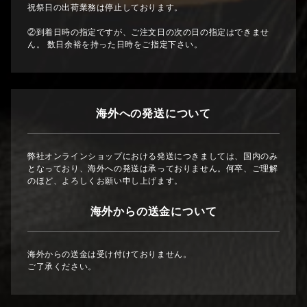
祝祭日の出荷業務は停止しております。
②到着日時の指定ですが、ご注文日の次の日の指定はできませ
ん。 数日余裕を持った日時をご指定下さい。
海外への発送について
弊社オンラインショップにおける発送につきましては、国内のみ
となっており、海外への発送は承っておりません。何卒、ご理解
のほど、よろしくお願い申し上げます。
海外からの送金について
海外からの送金は受け付けておりません。
ご了承ください。