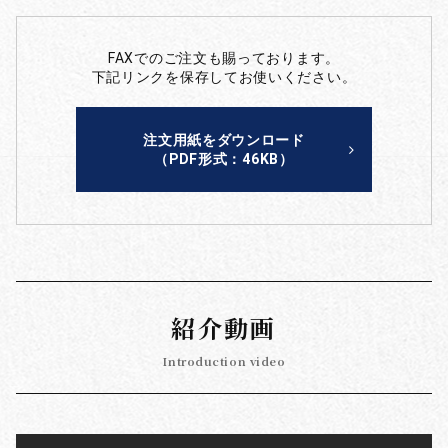
FAXでのご注文も賜っております。
下記リンクを保存してお使いください。
注文用紙をダウンロード
（PDF形式：46KB）
紹介動画
Introduction video