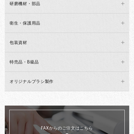
研磨機材・部品
衛生・保護用品
包装資材
特売品・B級品
オリジナルブラシ製作
FAXからのご注文はこちら