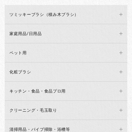
ツミッキーブラシ（積み木ブラシ）
家庭用品/日用品
ペット用
化粧ブラシ
キッチン・食品・食品プロ用
クリーニング・毛玉取り
清掃用品・パイプ掃除・浴槽等