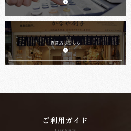
直営店はこちら
ご利用ガイド
User Guide