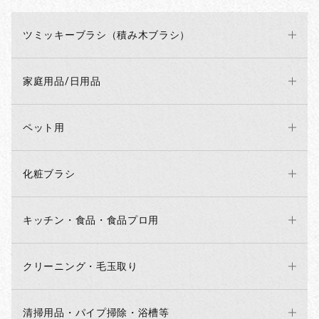
ツミッキーブラシ（積み木ブラシ）
家庭用品/日用品
ペット用
化粧ブラシ
キッチン・食品・食品プロ用
クリーニング・毛玉取り
清掃用品・パイプ掃除・浴槽等