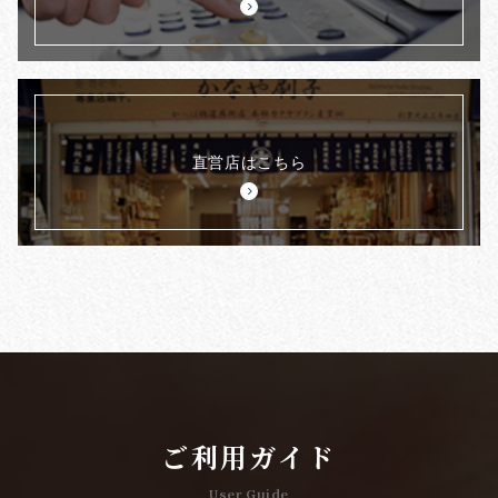
直営店はこちら
ご利用ガイド
User Guide