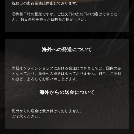
祝祭日の出荷業務は停止しております。
②到着日時の指定ですが、ご注文日の次の日の指定はできませ
ん。 数日余裕を持った日時をご指定下さい。
海外への発送について
弊社オンラインショップにおける発送につきましては、国内のみ
となっており、海外への発送は承っておりません。何卒、ご理解
のほど、よろしくお願い申し上げます。
海外からの送金について
海外からの送金は受け付けておりません。
ご了承ください。