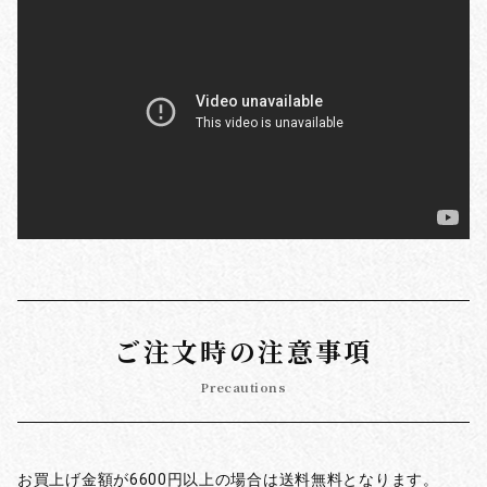
ご注文時の注意事項
Precautions
お買上げ金額が6600円以上の場合は送料無料となります。