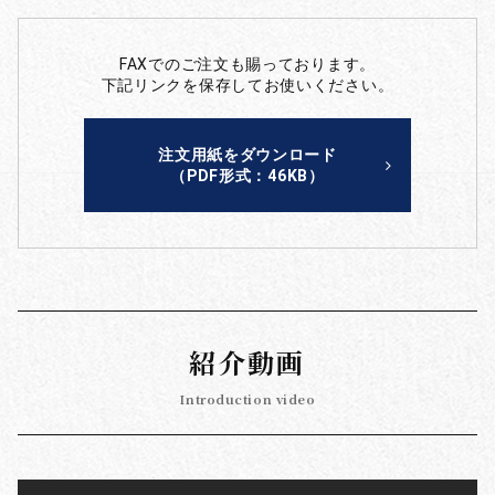
FAXでのご注文も賜っております。
下記リンクを保存してお使いください。
注文用紙をダウンロード
（PDF形式：46KB）
紹介動画
Introduction video