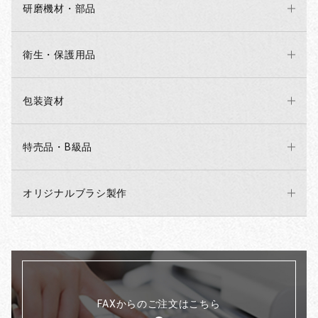
研磨機材・部品
衛生・保護用品
包装資材
特売品・B級品
オリジナルブラシ製作
FAXからのご注文はこちら