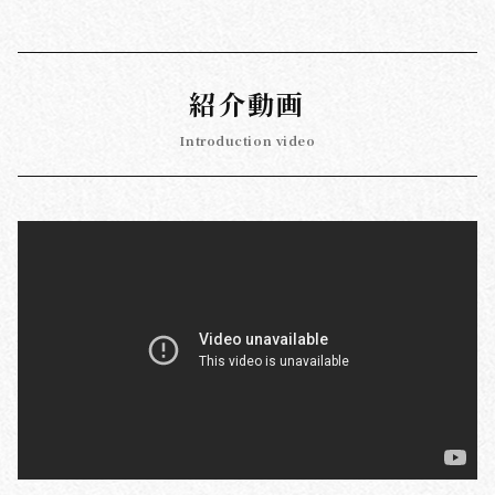
紹介動画
Introduction video