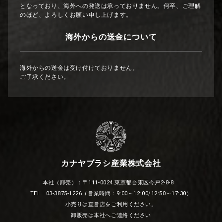
となっており、海外への発送は承っておりません。何卒、ご理解
のほど、よろしくお願い申し上げます。
海外からの送金について
海外からの送金は受け付けておりません。
ご了承ください。
カナヤブラシ産業株式会社
本社（卸売）：〒111-0024 東京都台東区今戸2-8-8
TEL 03-3875-1226（営業時間：9:00～12:00/12:50～17:30）
小売りは直営店をご利用ください。
卸販売は本社へご連絡ください