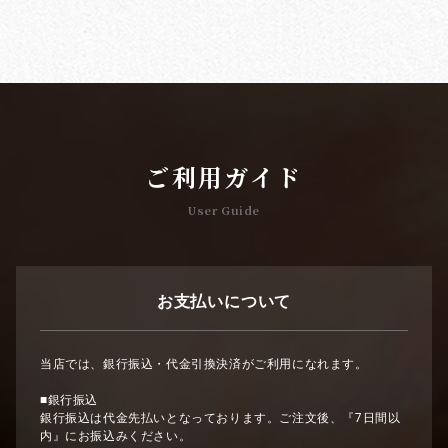
ご利用ガイド
User Guide
お支払いについて
当店では、銀行振込・代金引換決済がご利用になれます。
■銀行振込
銀行振込は代金先払いとなっております。ご注文後、『7日間以
内』にお振込みください。