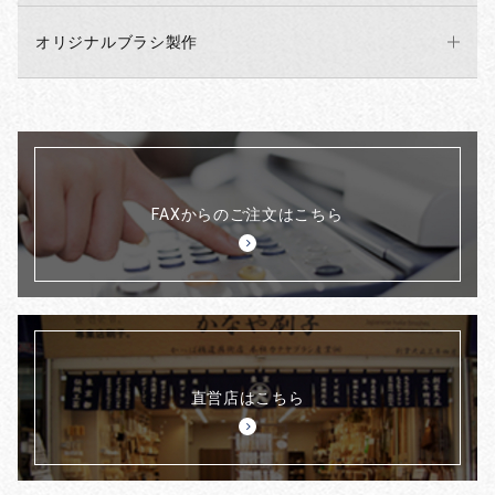
オリジナルブラシ製作
FAXからのご注文はこちら
直営店はこちら