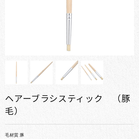
ヘアーブラシスティック （豚
毛）
毛材質:豚