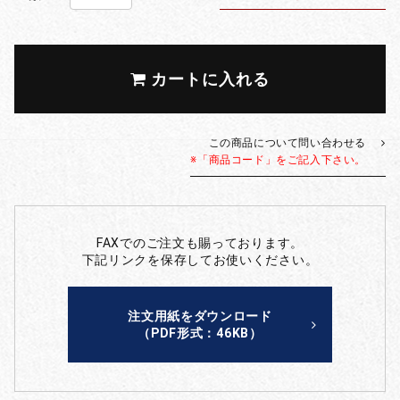
カートに入れる
この商品について問い合わせる
※「商品コード」をご記入下さい。
FAXでのご注文も賜っております。
下記リンクを保存してお使いください。
注文用紙をダウンロード
（PDF形式：46KB）