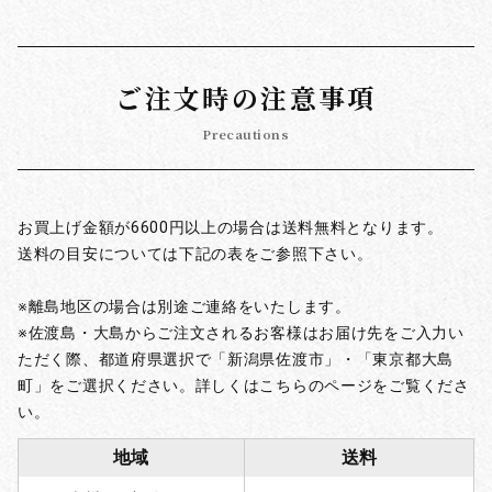
ご注文時の注意事項
Precautions
お買上げ金額が6600円以上の場合は送料無料となります。
送料の目安については下記の表をご参照下さい。
※離島地区の場合は別途ご連絡をいたします。
※佐渡島・大島からご注文されるお客様はお届け先をご入力い
ただく際、都道府県選択で「新潟県佐渡市」・「東京都大島
町」をご選択ください。詳しくはこちらのページをご覧くださ
い。
地域
送料