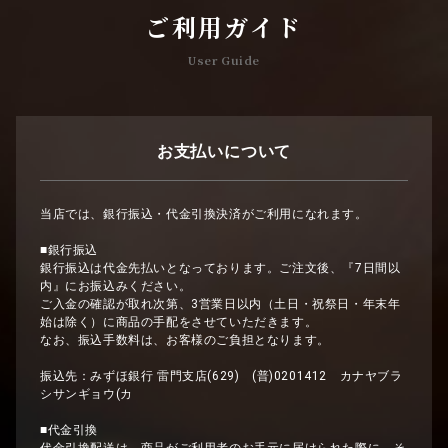
ご利用ガイド
User Guide
お支払いについて
当店では、銀行振込・代金引換決済がご利用になれます。
■銀行振込
銀行振込は代金先払いとなっております。ご注文後、『7日間以
内』にお振込みください。
ご入金の確認が取れ次第、3営業日以内（土日・祝祭日・年末年
始は除く）に商品の手配をさせていただきます。
なお、振込手数料は、お客様のご負担となります。
振込先：みずほ銀行 雷門支店(629) (普)0201412 カナヤブラ
シサンギョウ(カ
■代金引換