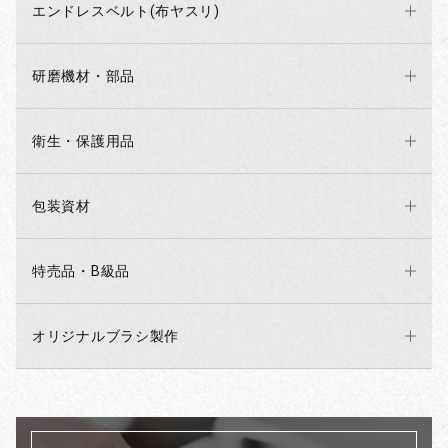
エンドレスベルト(布ヤスリ)
研磨機材・部品
衛生・保護用品
包装資材
特売品・B級品
オリジナルブラシ製作