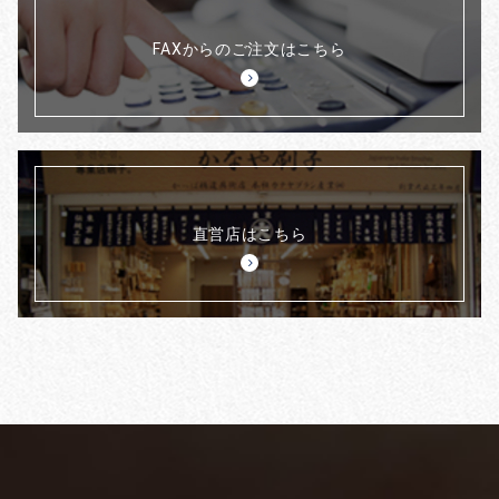
FAXからのご注文はこちら
直営店はこちら