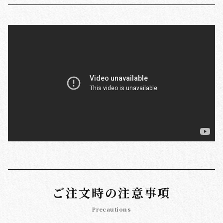
ご注文時の注意事項
Precautions