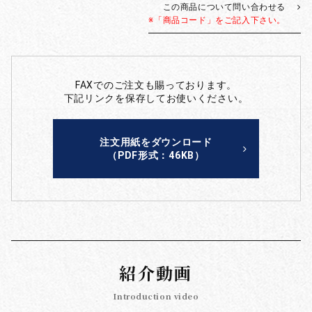
この商品について問い合わせる
※「商品コード」をご記入下さい。
FAXでのご注文も賜っております。
下記リンクを保存してお使いください。
注文用紙をダウンロード
（PDF形式：46KB）
紹介動画
Introduction video