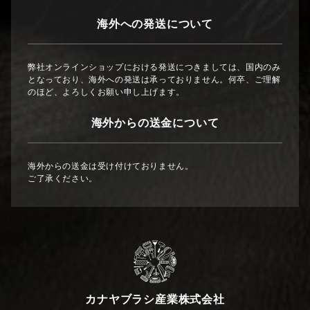
海外への発送について
弊社オンラインショップにおける発送につきましては、国内のみ
となっており、海外への発送は承っておりません。何卒、ご理解
のほど、よろしくお願い申し上げます。
海外からの送金について
海外からの送金は受け付けておりません。
ご了承ください。
カナヤブラシ産業株式会社