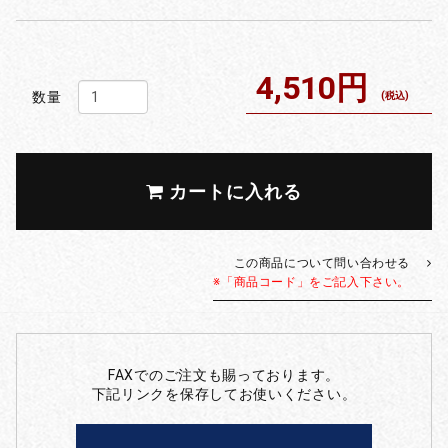
4,510円
数量
(税込)
カートに入れる
この商品について問い合わせる
※「商品コード」をご記入下さい。
FAXでのご注文も賜っております。
下記リンクを保存してお使いください。