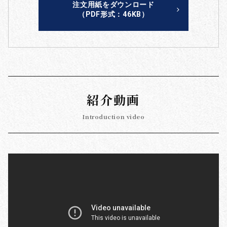
注文用紙をダウンロード
（PDF形式：46KB）
紹介動画
Introduction video