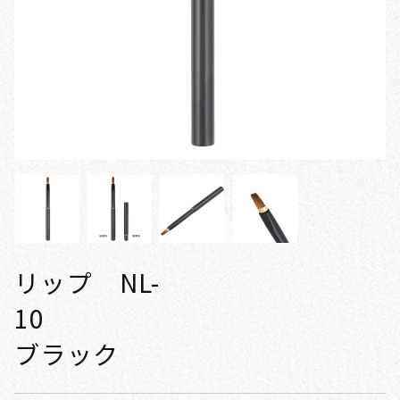
リップ NL-
1
ブラック