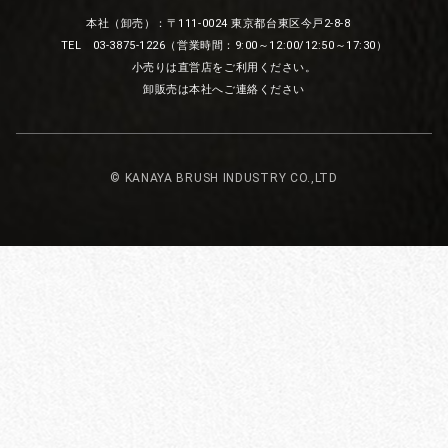
本社（卸売）：〒111-0024 東京都台東区今戸2-8-8
TEL 03-3875-1226（営業時間：9:00～12:00/12:50～17:30）
小売りは直営店をご利用ください。
卸販売は本社へご連絡ください
© KANAYA BRUSH INDUSTRY CO.,LTD