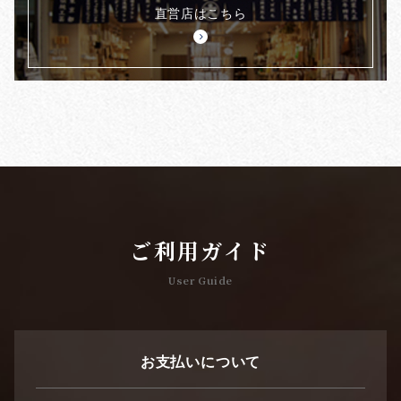
直営店はこちら
ご利用ガイド
User Guide
お支払いについて