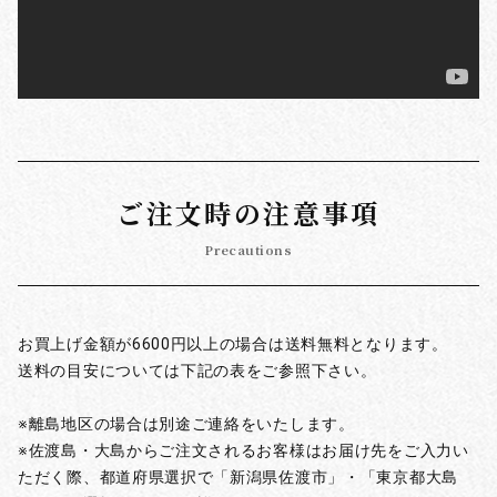
ご注文時の注意事項
Precautions
お買上げ金額が6600円以上の場合は送料無料となります。
送料の目安については下記の表をご参照下さい。
※離島地区の場合は別途ご連絡をいたします。
※佐渡島・大島からご注文されるお客様はお届け先をご入力い
ただく際、都道府県選択で「新潟県佐渡市」・「東京都大島